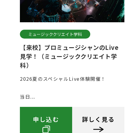
ミュージッククリエイト学科
【来校】プロミュージシャンのLive
見学！（ミュージッククリエイト学
科）
2026夏のスペシャルLive体験開催！
当日...
申し込む
詳しく見る