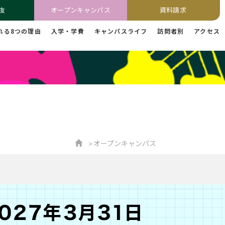
抜
オープンキャンパス
資料請求
れる8つの理由
入学・学費
キャンパスライフ
訪問者別
アクセス
オープンキャンパス