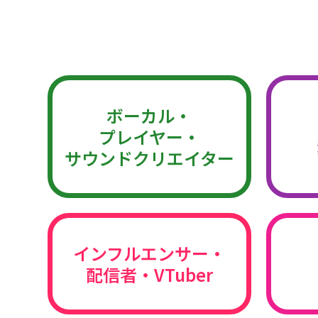
ボーカル・
プレイヤー・
サウンドクリエイター
インフルエンサー・
配信者・VTuber