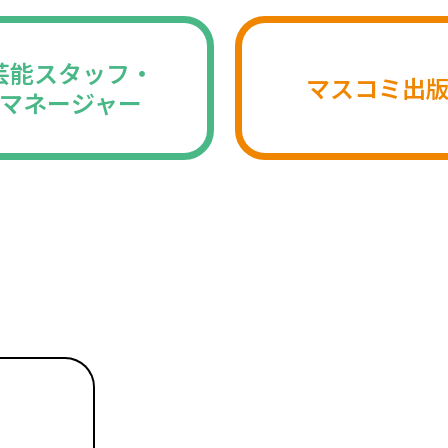
芸能スタッフ・
マスコミ出
マネージャー