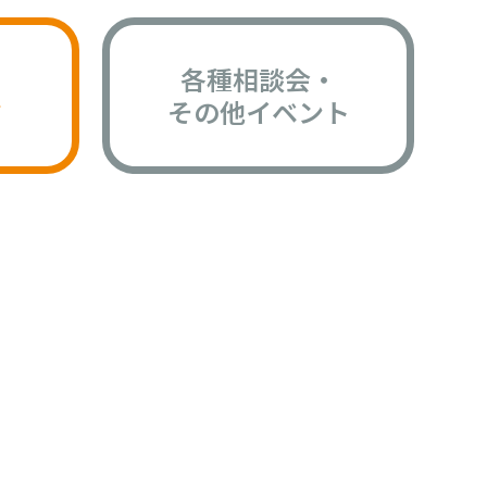
各種相談会・
版
その他イベント