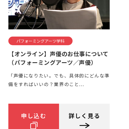
パフォーミングアーツ学科
【オンライン】声優のお仕事について
（パフォーミングアーツ／声優）
「声優になりたい。でも、具体的にどんな準
備をすればいいの？業界のこと...
申し込む
詳しく見る