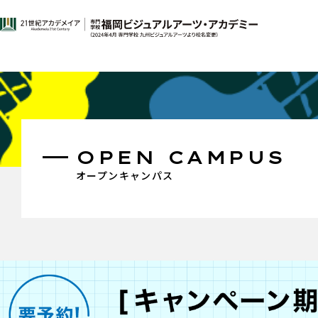
OPEN CAMPUS
オープンキャンパス