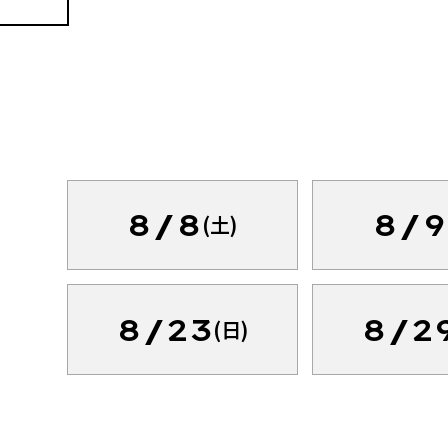
8/8
8/9
(土)
8/23
8/2
(日)