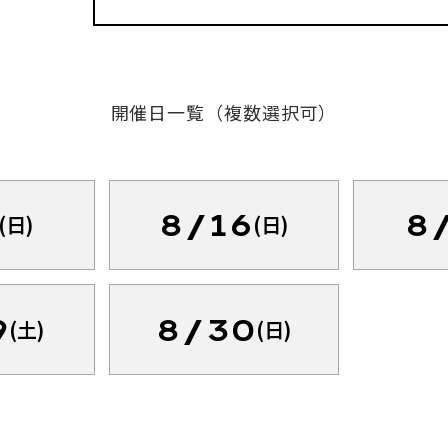
開催日一覧（複数選択可）
8/16
8
(日)
(日)
9
8/30
(土)
(日)