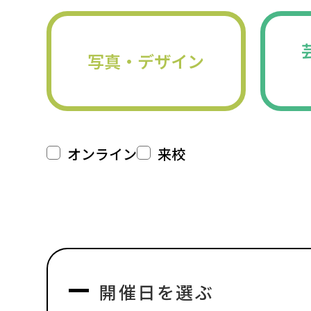
写真・デザイン
オンライン
来校
開催日を選ぶ