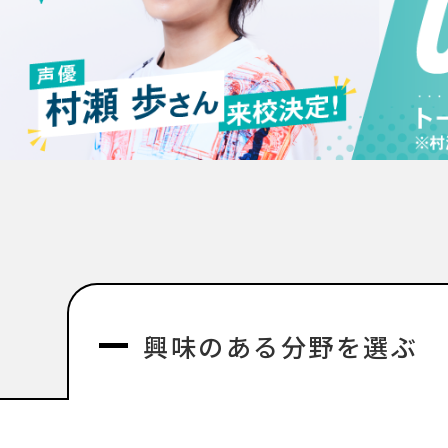
興味のある分野を選ぶ