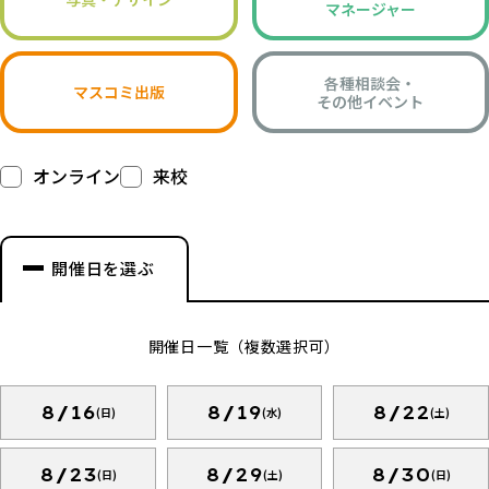
マネージャー
各種相談会・
マスコミ出版
その他イベント
オンライン
来校
開催日を選ぶ
開催日一覧（複数選択可）
8/16
8/19
8/22
(日)
(水)
(土)
8/23
8/29
8/30
(日)
(土)
(日)