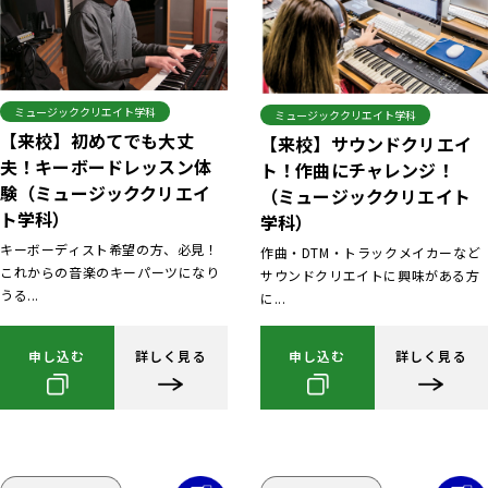
ミュージッククリエイト学科
ミュージッククリエイト学科
【来校】初めてでも大丈
【来校】サウンドクリエイ
夫！キーボードレッスン体
ト！作曲にチャレンジ！
験（ミュージッククリエイ
（ミュージッククリエイト
ト学科）
学科）
キーボーディスト希望の方、必見！
作曲・DTM・トラックメイカーなど
これからの音楽のキーパーツになり
サウンドクリエイトに興味がある方
うる...
に...
申し込む
詳しく見る
申し込む
詳しく見る