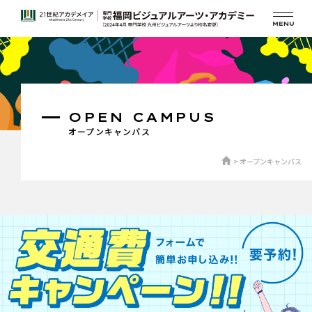
OPEN CAMPUS
オープンキャンパス
オープンキャンパス