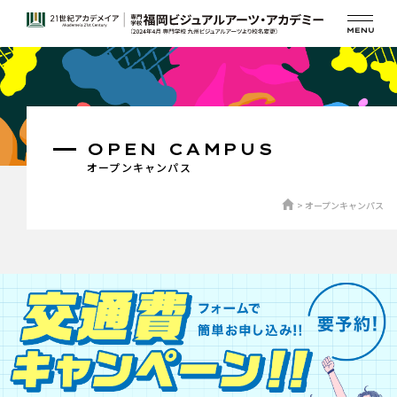
OPEN CAMPUS
オープンキャンパス
オープンキャンパス