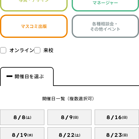
マネージャー
各種相談会・
マスコミ出版
その他イベント
オンライン
来校
開催日を選ぶ
開催日一覧（複数選択可）
8/8
8/9
8/16
(土)
(日)
(日)
8/19
8/22
8/23
(水)
(土)
(日)