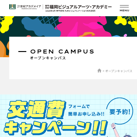
OPEN CAMPUS
オープンキャンパス
オープンキャンパス