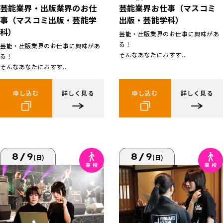
芸能業界お仕事（マスコミ
芸能業界・出版業界のお仕
出版・芸能学科）
事（マスコミ出版・芸能学
科）
芸能・出版業界のお仕事に興味があ
る！
芸能・出版業界のお仕事に興味があ
そんなあなたにおすす...
る！
そんなあなたにおすす...
申し込む
詳しく見る
申し込む
詳しく見る
8/9
8/9
(日)
(日)