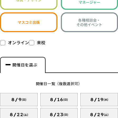
マネージャー
各種相談会・
マスコミ出版
その他イベント
オンライン
来校
開催日を選ぶ
開催日一覧（複数選択可）
8/9
8/16
8/19
(日)
(日)
(水)
8/22
8/23
8/29
(土)
(日)
(土)