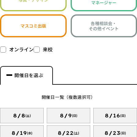
マネージャー
各種相談会・
マスコミ出版
その他イベント
オンライン
来校
開催日を選ぶ
開催日一覧（複数選択可）
8/8
8/9
8/16
(土)
(日)
(日)
8/19
8/22
8/23
(水)
(土)
(日)