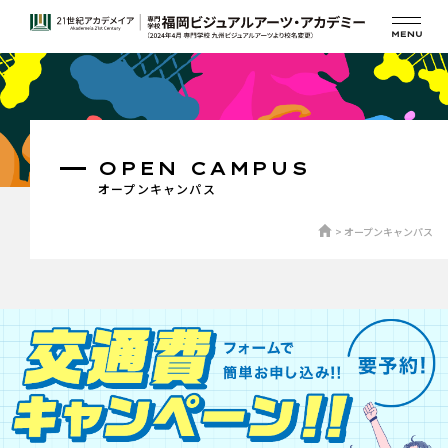
OPEN CAMPUS
オープンキャンパス
オープンキャンパス