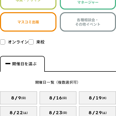
マネージャー
各種相談会・
マスコミ出版
その他イベント
オンライン
来校
開催日を選ぶ
開催日一覧（複数選択可）
8/9
8/16
8/19
(日)
(日)
(水)
8/22
8/23
8/29
(土)
(日)
(土)