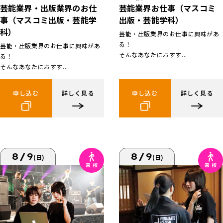
芸能業界お仕事（マスコミ
芸能業界・出版業界のお仕
出版・芸能学科）
事（マスコミ出版・芸能学
科）
芸能・出版業界のお仕事に興味があ
る！
芸能・出版業界のお仕事に興味があ
そんなあなたにおすす...
る！
そんなあなたにおすす...
申し込む
詳しく見る
申し込む
詳しく見る
8/9
8/9
(日)
(日)