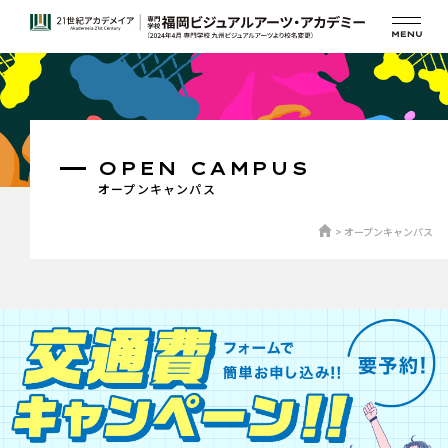
OPEN CAMPUS
オープンキャンパス
オープンキャンパス