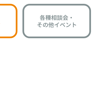
各種相談会・
版
その他イベント