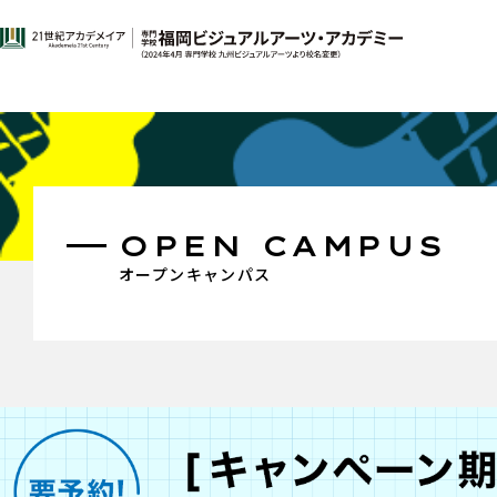
OPEN CAMPUS
オープンキャンパス