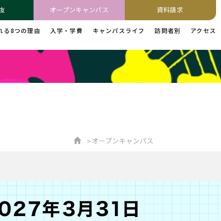
抜
オープンキャンパス
資料請求
れる8つの理由
入学・学費
キャンパスライフ
訪問者別
アクセス
オープンキャンパス