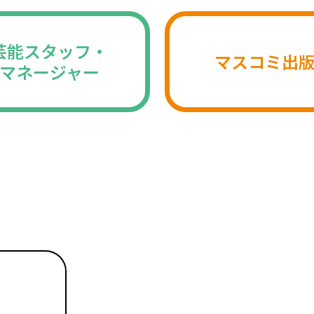
芸能スタッフ・
マスコミ出
マネージャー