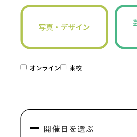
写真・デザイン
オンライン
来校
開催日を選ぶ