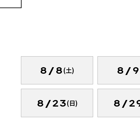
8/8
8/9
(土)
8/23
8/2
(日)