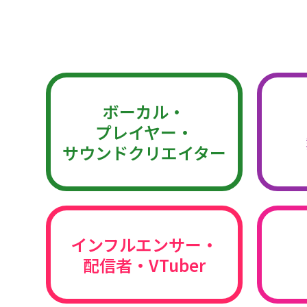
ボーカル・
プレイヤー・
サウンドクリエイター
インフルエンサー・
配信者・VTuber