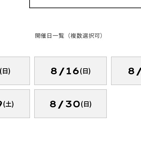
開催日一覧（複数選択可）
8/16
8
(日)
(日)
9
8/30
(土)
(日)