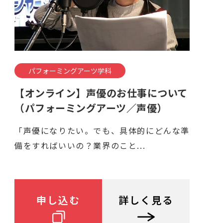
パフォーミングアーツ学科
【オンライン】声優のお仕事について
（パフォーミングアーツ／声優）
「声優になりたい。でも、具体的にどんな準
備をすればいいの？業界のこと...
申し込む
詳しく見る