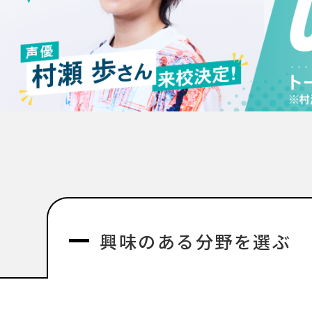
興味のある分野を選ぶ