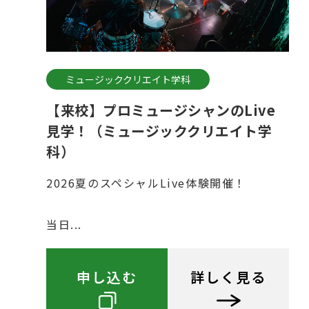
ミュージッククリエイト学科
【来校】プロミュージシャンのLive
見学！（ミュージッククリエイト学
科）
2026夏のスペシャルLive体験開催！
当日...
申し込む
詳しく見る