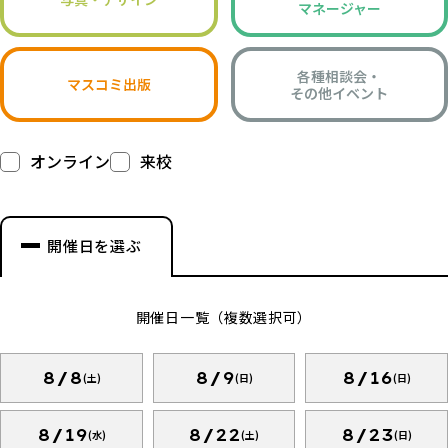
マネージャー
各種相談会・
マスコミ出版
その他イベント
オンライン
来校
開催日を選ぶ
開催日一覧（複数選択可）
8/8
8/9
8/16
(土)
(日)
(日)
8/19
8/22
8/23
(水)
(土)
(日)