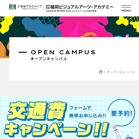
OPEN CAMPUS
オープンキャンパス
オープンキャンパス