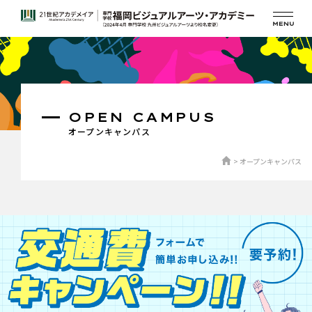
OPEN CAMPUS
オープンキャンパス
オープンキャンパス