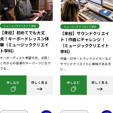
ミュージッククリエイト学科
ミュージッククリエイト学科
【来校】初めてでも大丈
【来校】サウンドクリエイ
夫！キーボードレッスン体
ト！作曲にチャレンジ！
験（ミュージッククリエイ
（ミュージッククリエイト
ト学科）
学科）
キーボーディスト希望の方、必見！
作曲・DTM・トラックメイカーなど
これからの音楽のキーパーツになり
サウンドクリエイトに興味がある方
うる...
に...
申し込む
詳しく見る
申し込む
詳しく見る