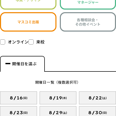
マネージャー
各種相談会・
マスコミ出版
その他イベント
オンライン
来校
開催日を選ぶ
開催日一覧（複数選択可）
8/16
8/19
8/22
(日)
(水)
(土)
8/23
8/29
8/30
(日)
(土)
(日)