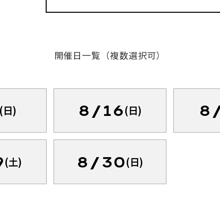
開催日一覧（複数選択可）
8/16
8
(日)
(日)
9
8/30
(土)
(日)