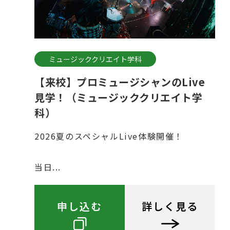
ミュージッククリエイト学科
【来校】プロミュージシャンのLive
見学！（ミュージッククリエイト学
科）
2026夏のスペシャルLive体験開催！
当日...
申し込む
詳しく見る