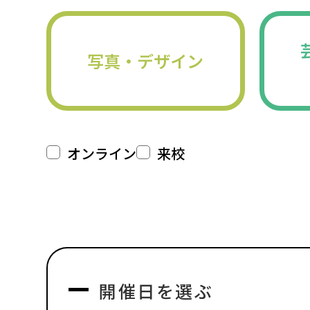
写真・デザイン
オンライン
来校
開催日を選ぶ