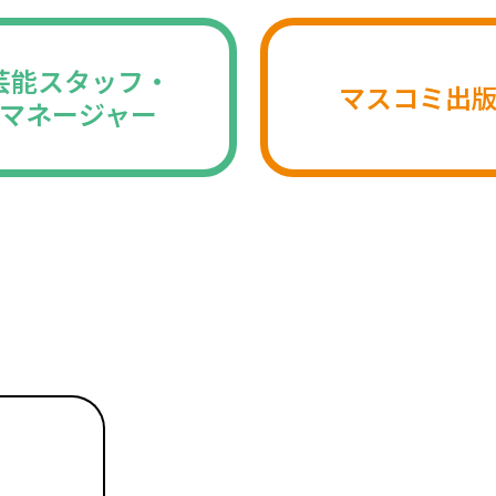
芸能スタッフ・
マスコミ出
マネージャー