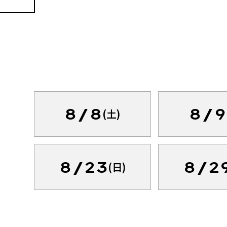
8/8
8/9
(土)
8/23
8/2
(日)