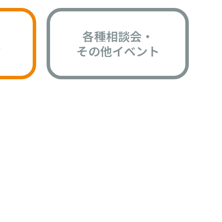
各種相談会・
版
その他イベント