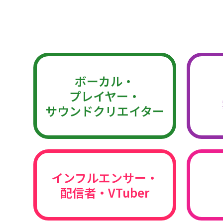
ボーカル・
プレイヤー・
サウンドクリエイター
インフルエンサー・
配信者・VTuber