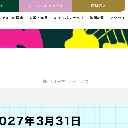
抜
オープンキャンパス
資料請求
れる8つの理由
入学・学費
キャンパスライフ
訪問者別
アクセス
オープンキャンパス