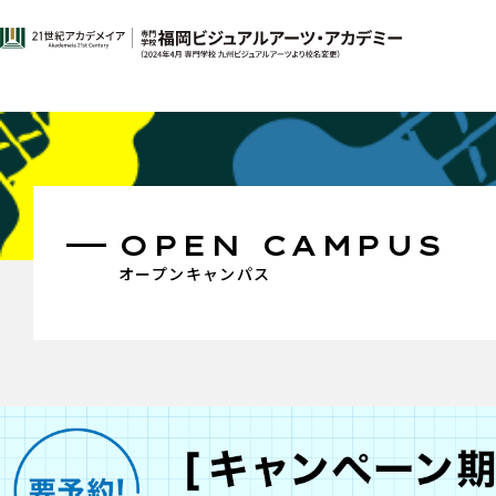
OPEN CAMPUS
オープンキャンパス