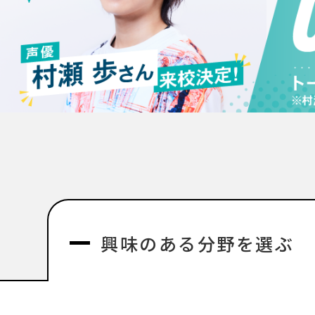
興味のある分野を選ぶ