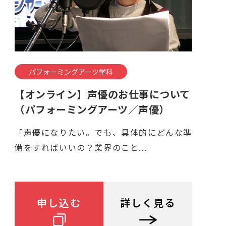
パフォーミングアーツ学科
【オンライン】声優のお仕事について
（パフォーミングアーツ／声優）
「声優になりたい。でも、具体的にどんな準
備をすればいいの？業界のこと...
申し込む
詳しく見る