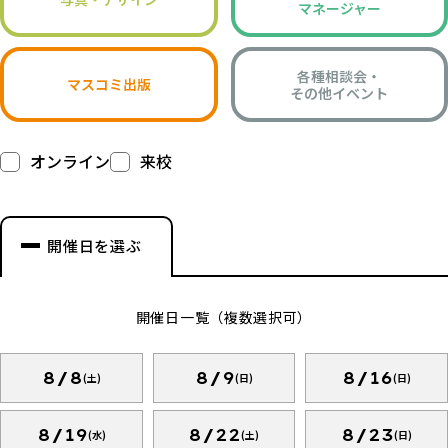
マネージャー
各種相談会・
マスコミ出版
その他イベント
オンライン
来校
開催日を選ぶ
開催日一覧（複数選択可）
8/8
8/9
8/16
(土)
(日)
(日)
8/19
8/22
8/23
(水)
(土)
(日)