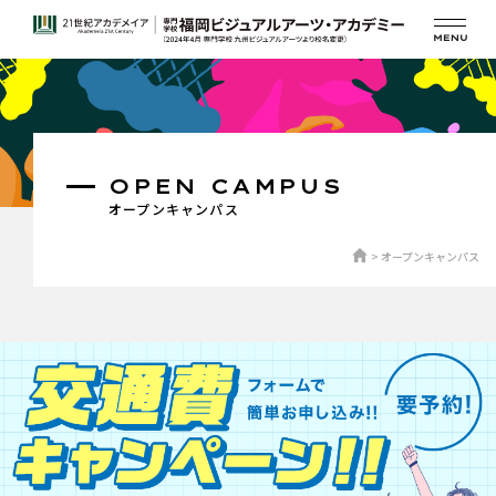
OPEN CAMPUS
オープンキャンパス
オープンキャンパス