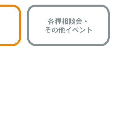
各種相談会・
版
その他イベント