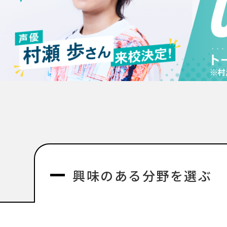
興味のある分野を選ぶ