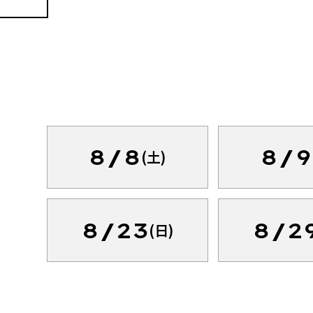
8/8
8/9
(土)
8/23
8/2
(日)