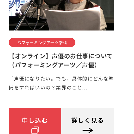
パフォーミングアーツ学科
【オンライン】声優のお仕事について
（パフォーミングアーツ／声優）
「声優になりたい。でも、具体的にどんな準
備をすればいいの？業界のこと...
申し込む
詳しく見る