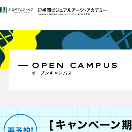
OPEN CAMPUS
オープンキャンパス