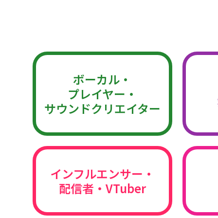
ボーカル・
プレイヤー・
サウンドクリエイター
インフルエンサー・
配信者・VTuber