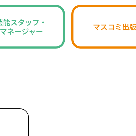
芸能スタッフ・
マスコミ出
マネージャー