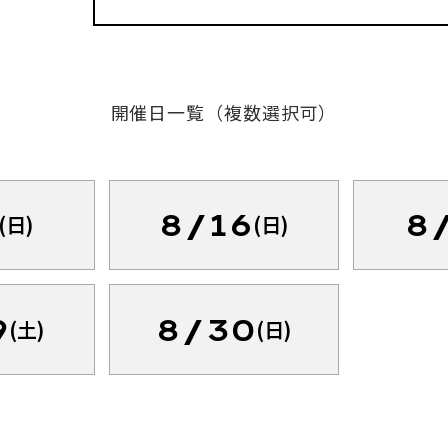
開催日一覧（複数選択可）
8/16
8
(日)
(日)
9
8/30
(土)
(日)