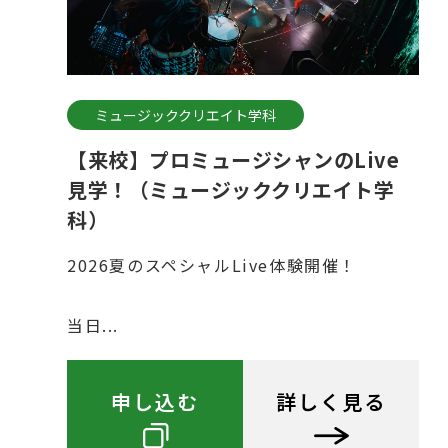
ミュージッククリエイト学科
【来校】プロミュージシャンのLive
見学！（ミュージッククリエイト学
科）
2026夏のスペシャルLive体験開催！
当日...
申し込む
詳しく見る