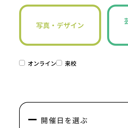
写真・デザイン
オンライン
来校
開催日を選ぶ