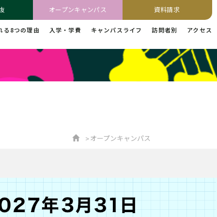
抜
オープンキャンパス
資料請求
れる8つの理由
入学・学費
キャンパスライフ
訪問者別
アクセス
オープンキャンパス