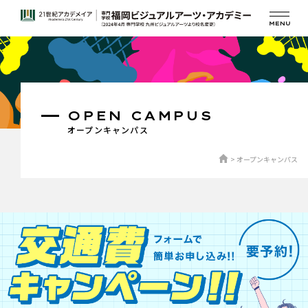
OPEN CAMPUS
オープンキャンパス
オープンキャンパス