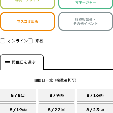
マネージャー
各種相談会・
マスコミ出版
その他イベント
オンライン
来校
開催日を選ぶ
開催日一覧（複数選択可）
8/8
8/9
8/16
(土)
(日)
(日)
8/19
8/22
8/23
(水)
(土)
(日)