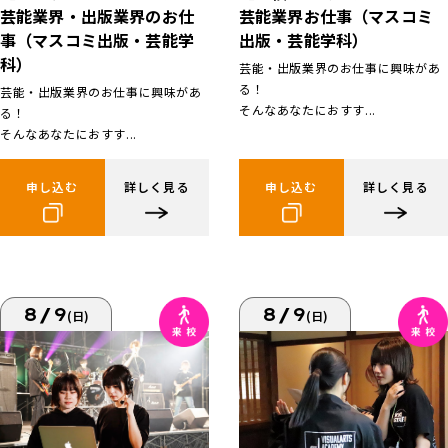
芸能業界お仕事（マスコミ
芸能業界・出版業界のお仕
出版・芸能学科）
事（マスコミ出版・芸能学
科）
芸能・出版業界のお仕事に興味があ
る！
芸能・出版業界のお仕事に興味があ
そんなあなたにおすす...
る！
そんなあなたにおすす...
申し込む
詳しく見る
申し込む
詳しく見る
8/9
8/9
(日)
(日)