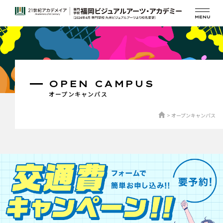
OPEN CAMPUS
オープンキャンパス
オープンキャンパス