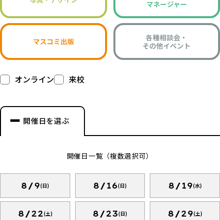
マネージャー
各種相談会・
マスコミ出版
その他イベント
オンライン
来校
開催日を選ぶ
開催日一覧（複数選択可）
8/9
8/16
8/19
(日)
(日)
(水)
8/22
8/23
8/29
(土)
(日)
(土)