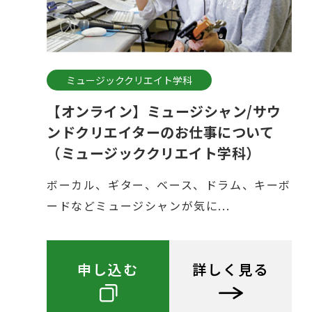
ミュージッククリエイト学科
【オンライン】ミュージシャン/サウ
ンドクリエイターのお仕事について
（ミュージッククリエイト学科）
ボーカル、ギター、ベース、ドラム、キーボ
ードなどミュージシャンが気に...
申し込む
詳しく見る