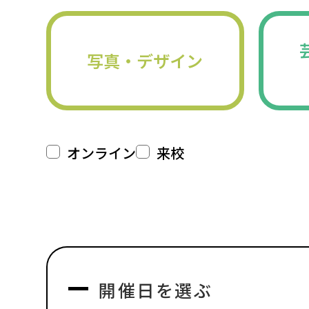
写真・デザイン
オンライン
来校
開催日を選ぶ