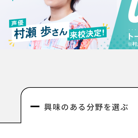
興味のある分野を選ぶ