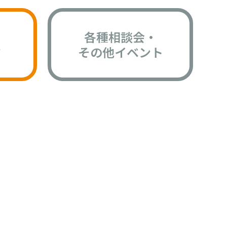
各種相談会・
版
その他イベント