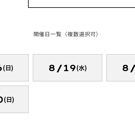
開催日一覧（複数選択可）
6
8/19
8
(日)
(水)
0
(日)