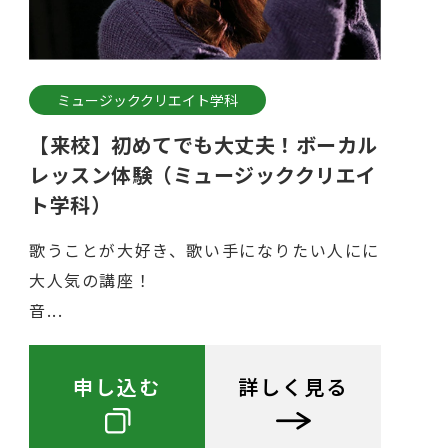
ミュージッククリエイト学科
【来校】初めてでも大丈夫！ボーカル
レッスン体験（ミュージッククリエイ
ト学科）
歌うことが大好き、歌い手になりたい人にに
大人気の講座！
音...
申し込む
詳しく見る