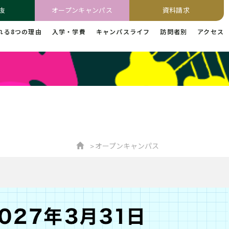
抜
オープンキャンパス
資料請求
れる8つの理由
入学・学費
キャンパスライフ
訪問者別
アクセス
オープンキャンパス