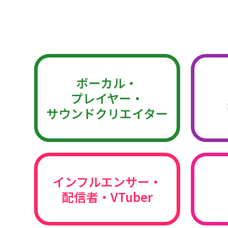
ボーカル・
プレイヤー・
サウンドクリエイター
インフルエンサー・
配信者・VTuber