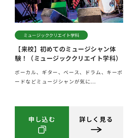
ミュージッククリエイト学科
【来校】初めてのミュージシャン体
験！（ミュージッククリエイト学科）
ボーカル、ギター、ベース、ドラム、キーボ
ードなどミュージシャンが気に...
申し込む
詳しく見る