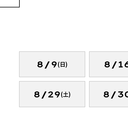
8/9
8/1
(日)
8/29
8/3
(土)