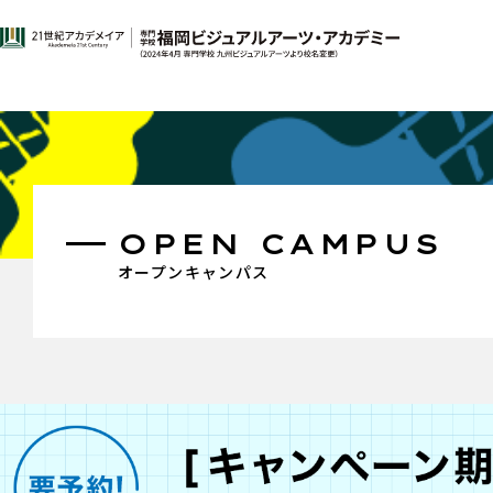
OPEN CAMPUS
オープンキャンパス