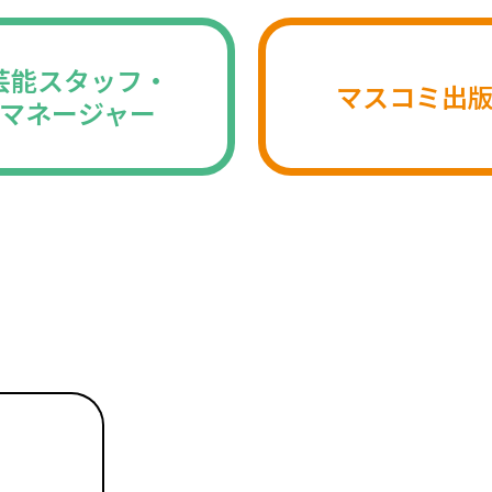
芸能スタッフ・
マスコミ出
マネージャー