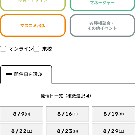
マネージャー
各種相談会・
マスコミ出版
その他イベント
オンライン
来校
開催日を選ぶ
開催日一覧（複数選択可）
8/9
8/16
8/19
(日)
(日)
(水)
8/22
8/23
8/29
(土)
(日)
(土)