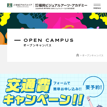
OPEN CAMPUS
オープンキャンパス
オープンキャンパス