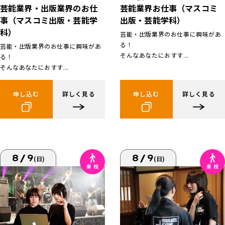
芸能業界お仕事（マスコミ
芸能業界・出版業界のお仕
出版・芸能学科）
事（マスコミ出版・芸能学
科）
芸能・出版業界のお仕事に興味があ
る！
芸能・出版業界のお仕事に興味があ
そんなあなたにおすす...
る！
そんなあなたにおすす...
申し込む
詳しく見る
申し込む
詳しく見る
8/9
8/9
(日)
(日)