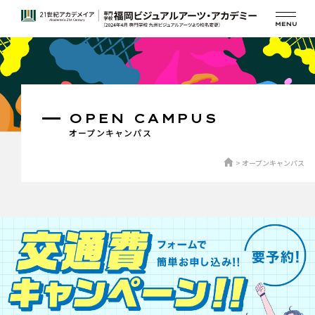
OPEN CAMPUS
オープンキャンパス
オープンキャンパス