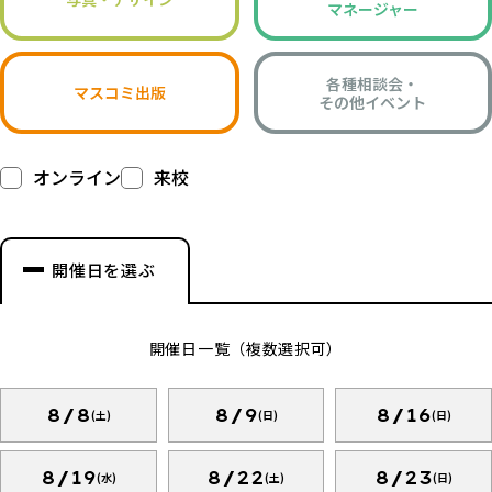
マネージャー
各種相談会・
マスコミ出版
その他イベント
オンライン
来校
開催日を選ぶ
開催日一覧（複数選択可）
8/8
8/9
8/16
(土)
(日)
(日)
8/19
8/22
8/23
(水)
(土)
(日)