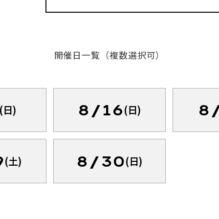
開催日一覧（複数選択可）
8/16
8
(日)
(日)
9
8/30
(土)
(日)