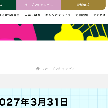
抜
オープンキャンパス
資料請求
れる8つの理由
入学・学費
キャンパスライフ
訪問者別
アクセス
オープンキャンパス