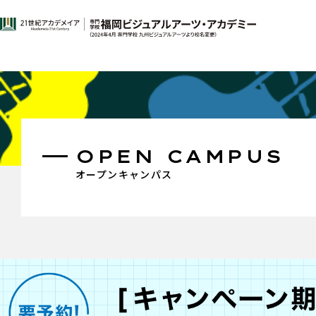
OPEN CAMPUS
オープンキャンパス