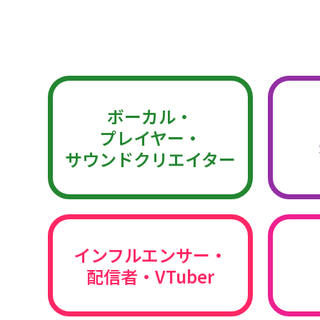
ボーカル・
プレイヤー・
サウンドクリエイター
インフルエンサー・
配信者・VTuber