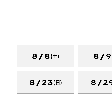
8/8
8/9
(土)
8/23
8/2
(日)