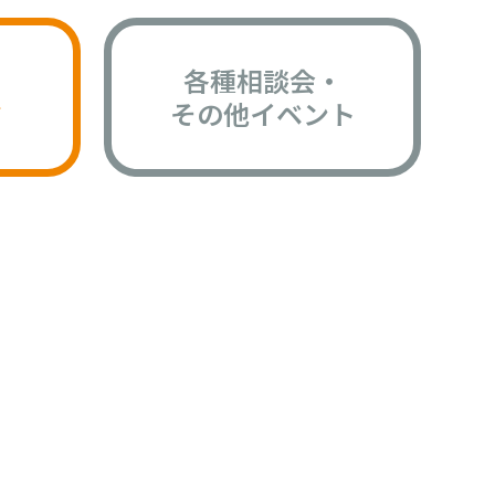
各種相談会・
版
その他イベント