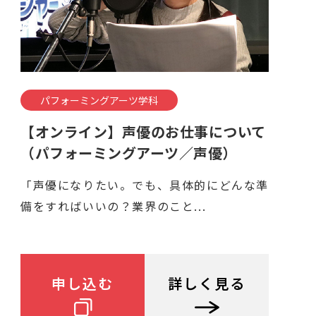
パフォーミングアーツ学科
【オンライン】声優のお仕事について
（パフォーミングアーツ／声優）
「声優になりたい。でも、具体的にどんな準
備をすればいいの？業界のこと...
申し込む
詳しく見る