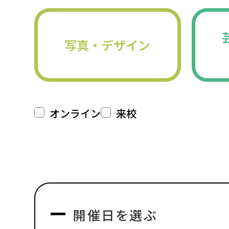
写真・デザイン
オンライン
来校
開催日を選ぶ