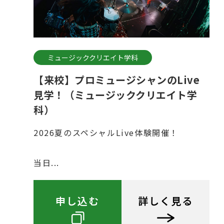
ミュージッククリエイト学科
【来校】プロミュージシャンのLive
見学！（ミュージッククリエイト学
科）
2026夏のスペシャルLive体験開催！
当日...
申し込む
詳しく見る