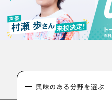
興味のある分野を選ぶ