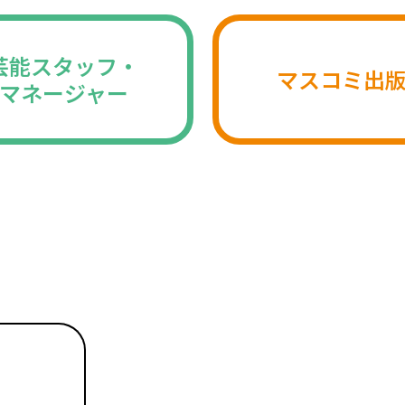
芸能スタッフ・
マスコミ出
マネージャー