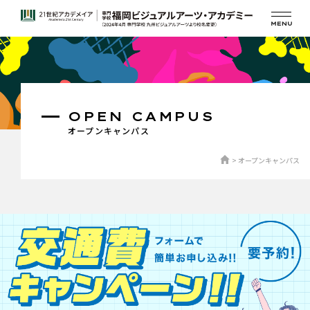
OPEN CAMPUS
オープンキャンパス
オープンキャンパス