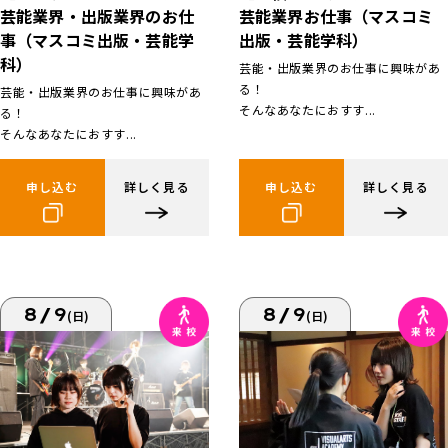
芸能業界お仕事（マスコミ
芸能業界・出版業界のお仕
出版・芸能学科）
事（マスコミ出版・芸能学
科）
芸能・出版業界のお仕事に興味があ
る！
芸能・出版業界のお仕事に興味があ
そんなあなたにおすす...
る！
そんなあなたにおすす...
申し込む
詳しく見る
申し込む
詳しく見る
8/9
8/9
(日)
(日)