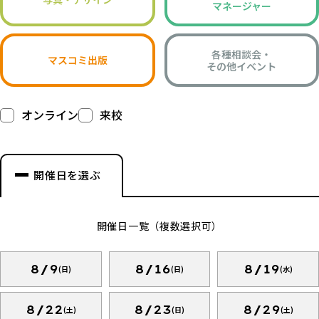
マネージャー
各種相談会・
マスコミ出版
その他イベント
オンライン
来校
開催日を選ぶ
開催日一覧（複数選択可）
8/9
8/16
8/19
(日)
(日)
(水)
8/22
8/23
8/29
(土)
(日)
(土)