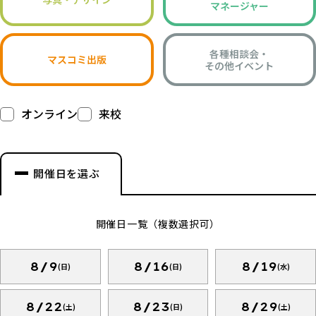
マネージャー
各種相談会・
マスコミ出版
その他イベント
オンライン
来校
開催日を選ぶ
開催日一覧（複数選択可）
8/9
8/16
8/19
(日)
(日)
(水)
8/22
8/23
8/29
(土)
(日)
(土)