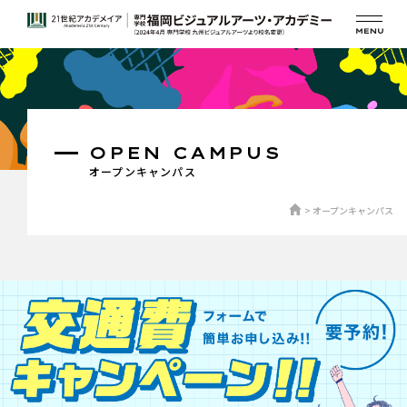
OPEN CAMPUS
オープンキャンパス
オープンキャンパス