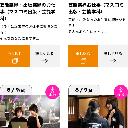
芸能業界お仕事（マスコミ
芸能業界・出版業界のお仕
出版・芸能学科）
事（マスコミ出版・芸能学
科）
芸能・出版業界のお仕事に興味があ
る！
芸能・出版業界のお仕事に興味があ
そんなあなたにおすす...
る！
そんなあなたにおすす...
申し込む
詳しく見る
申し込む
詳しく見る
8/9
8/9
(日)
(日)