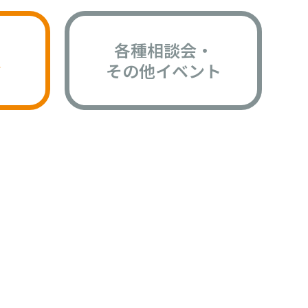
各種相談会・
版
その他イベント