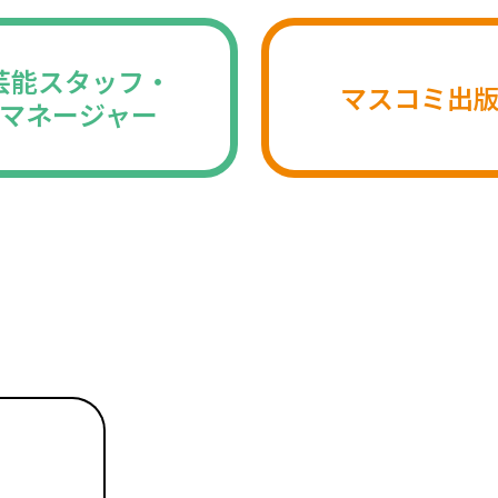
芸能スタッフ・
マスコミ出
マネージャー