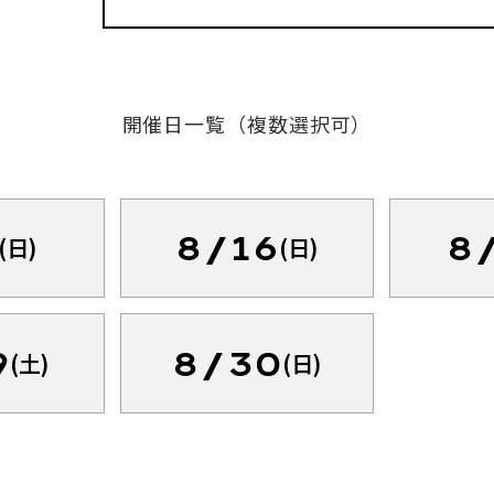
開催日一覧（複数選択可）
8/16
8
(日)
(日)
9
8/30
(土)
(日)