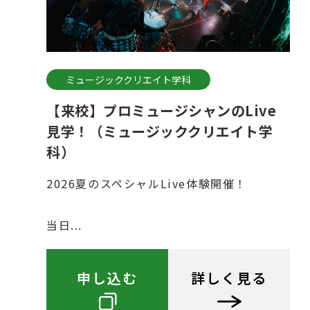
ミュージッククリエイト学科
【来校】プロミュージシャンのLive
見学！（ミュージッククリエイト学
科）
2026夏のスペシャルLive体験開催！
当日...
申し込む
詳しく見る