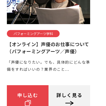
パフォーミングアーツ学科
【オンライン】声優のお仕事について
（パフォーミングアーツ／声優）
「声優になりたい。でも、具体的にどんな準
備をすればいいの？業界のこと...
申し込む
詳しく見る