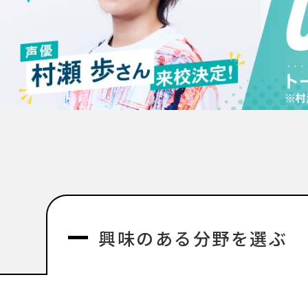
興味のある分野を選ぶ