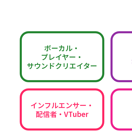
ボーカル・
プレイヤー・
サウンドクリエイター
インフルエンサー・
配信者・VTuber