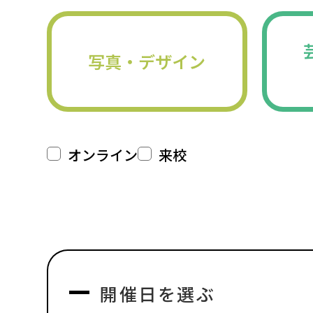
写真・デザイン
オンライン
来校
開催日を選ぶ