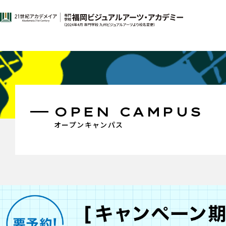
OPEN CAMPUS
オープンキャンパス