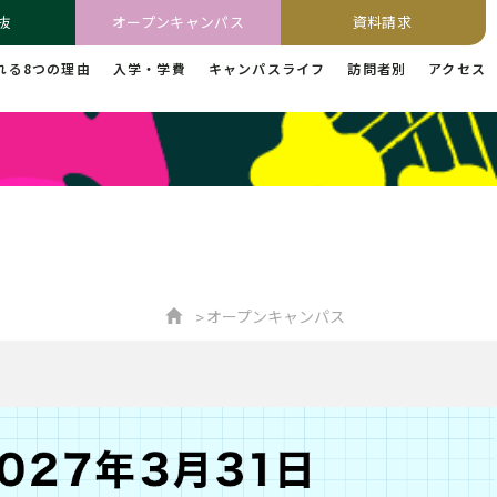
抜
オープンキャンパス
資料請求
れる8つの理由
入学・学費
キャンパスライフ
訪問者別
アクセス
オープンキャンパス