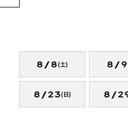
8/8
8/9
(土)
8/23
8/2
(日)