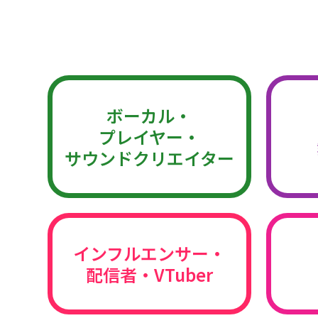
ボーカル・
プレイヤー・
サウンドクリエイター
インフルエンサー・
配信者・VTuber