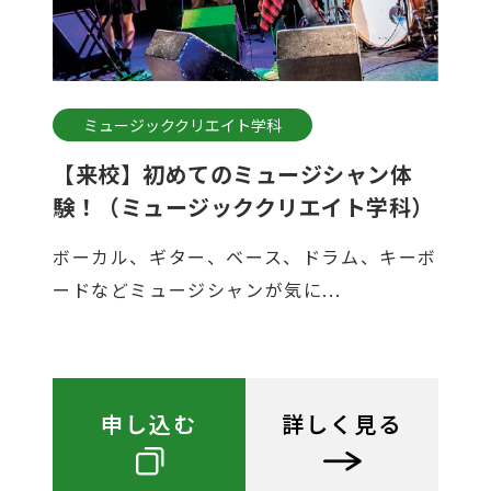
ミュージッククリエイト学科
【来校】初めてのミュージシャン体
験！（ミュージッククリエイト学科）
ボーカル、ギター、ベース、ドラム、キーボ
ードなどミュージシャンが気に...
申し込む
詳しく見る