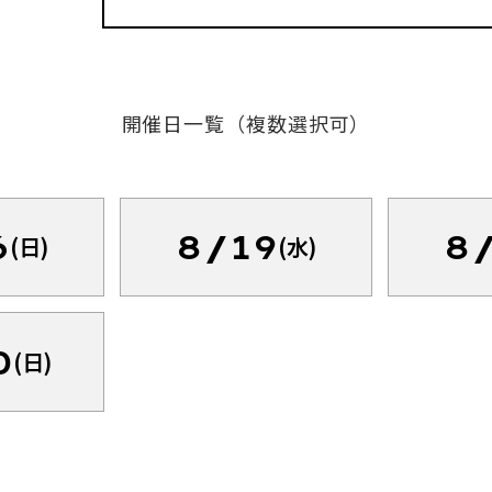
開催日一覧（複数選択可）
6
8/19
8
(日)
(水)
0
(日)