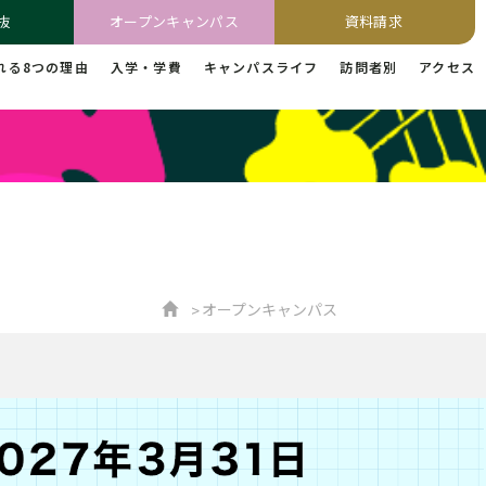
抜
オープンキャンパス
資料請求
れる8つの理由
入学・学費
キャンパスライフ
訪問者別
アクセス
オープンキャンパス