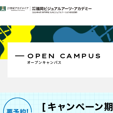
OPEN CAMPUS
オープンキャンパス