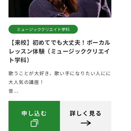
ミュージッククリエイト学科
【来校】初めてでも大丈夫！ボーカル
レッスン体験（ミュージッククリエイ
ト学科）
歌うことが大好き、歌い手になりたい人にに
大人気の講座！
音...
申し込む
詳しく見る