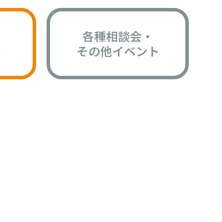
各種相談会・
版
その他イベント