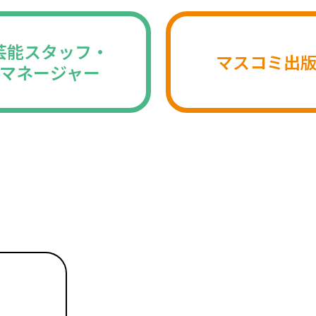
芸能スタッフ・
マスコミ出
マネージャー