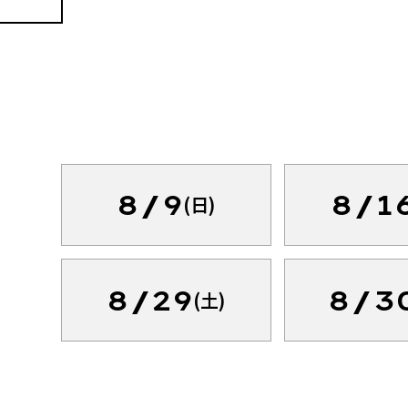
8/9
8/1
(日)
8/29
8/3
(土)