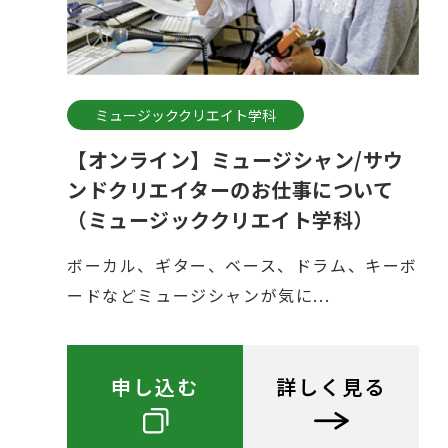
ミュージッククリエイト学科
【オンライン】ミュージシャン/サウ
ンドクリエイターのお仕事について
（ミュージッククリエイト学科）
ボーカル、ギター、ベース、ドラム、キーボ
ードなどミュージシャンが気に...
申し込む
詳しく見る