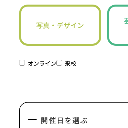
写真・デザイン
オンライン
来校
開催日を選ぶ