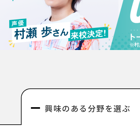
興味のある分野を選ぶ