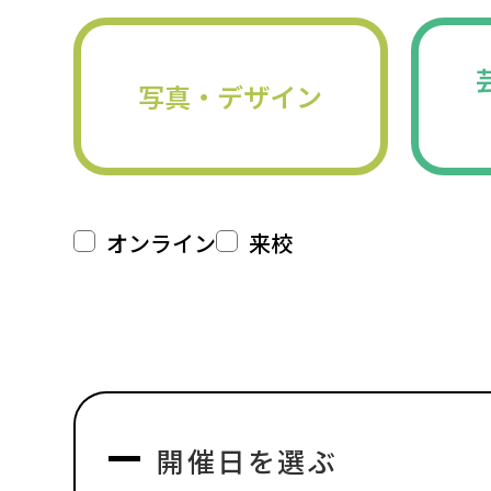
写真・デザイン
オンライン
来校
開催日を選ぶ