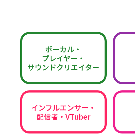
ボーカル・
プレイヤー・
サウンドクリエイター
インフルエンサー・
配信者・VTuber