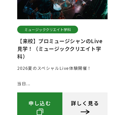
ミュージッククリエイト学科
【来校】プロミュージシャンのLive
見学！（ミュージッククリエイト学
科）
2026夏のスペシャルLive体験開催！
当日...
申し込む
詳しく見る