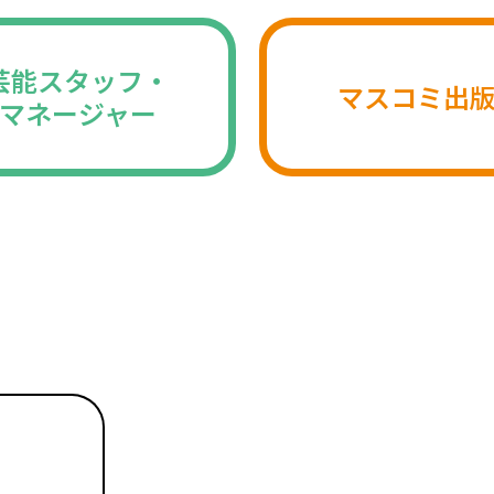
芸能スタッフ・
マスコミ出
マネージャー