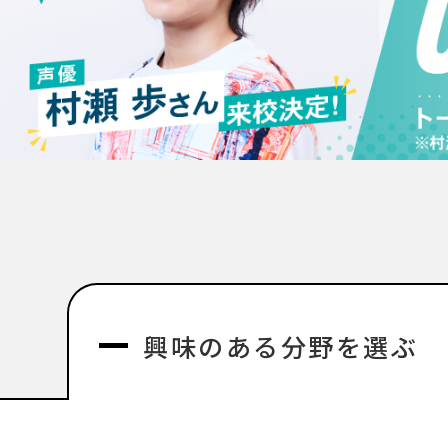
興味のある分野を選ぶ