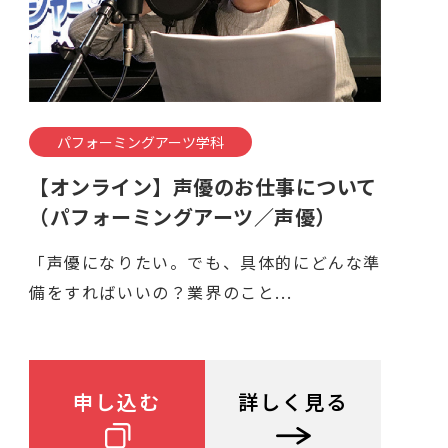
パフォーミングアーツ学科
【オンライン】声優のお仕事について
（パフォーミングアーツ／声優）
「声優になりたい。でも、具体的にどんな準
備をすればいいの？業界のこと...
申し込む
詳しく見る