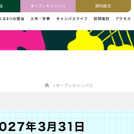
抜
オープンキャンパス
資料請求
れる8つの理由
入学・学費
キャンパスライフ
訪問者別
アクセス
オープンキャンパス