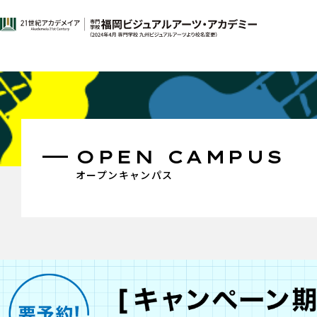
OPEN CAMPUS
オープンキャンパス