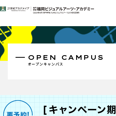
OPEN CAMPUS
オープンキャンパス