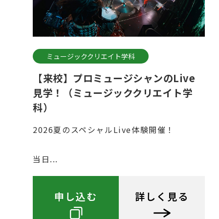
ミュージッククリエイト学科
【来校】プロミュージシャンのLive
見学！（ミュージッククリエイト学
科）
2026夏のスペシャルLive体験開催！
当日...
申し込む
詳しく見る