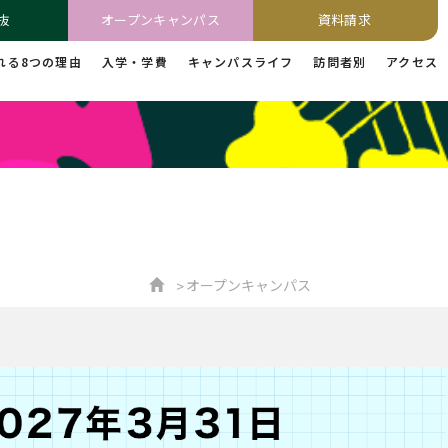
抜
オープンキャンパス
資料請求
れる8つの理由
入学・学費
キャンパスライフ
訪問者別
アクセス
オープンキャンパス