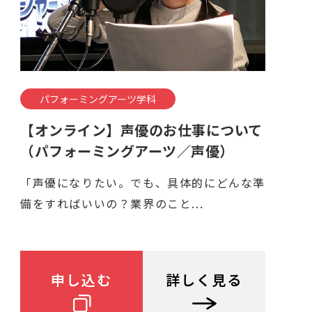
パフォーミングアーツ学科
【オンライン】声優のお仕事について
（パフォーミングアーツ／声優）
「声優になりたい。でも、具体的にどんな準
備をすればいいの？業界のこと...
申し込む
詳しく見る