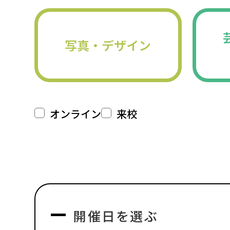
写真・デザイン
オンライン
来校
開催日を選ぶ