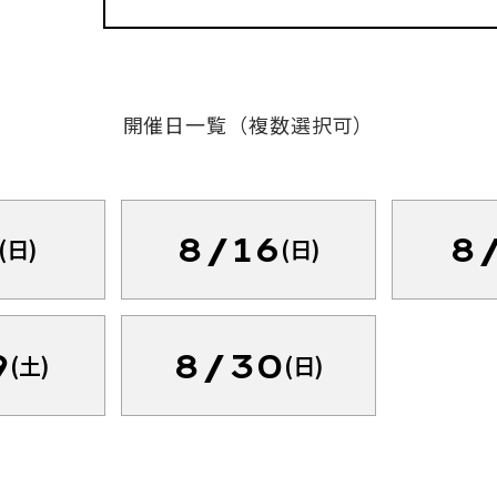
開催日一覧（複数選択可）
8/16
8
(日)
(日)
9
8/30
(土)
(日)