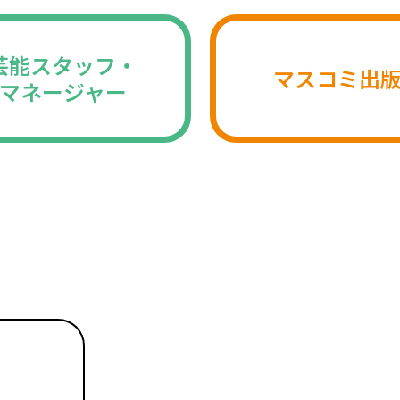
芸能スタッフ・
マスコミ出
マネージャー