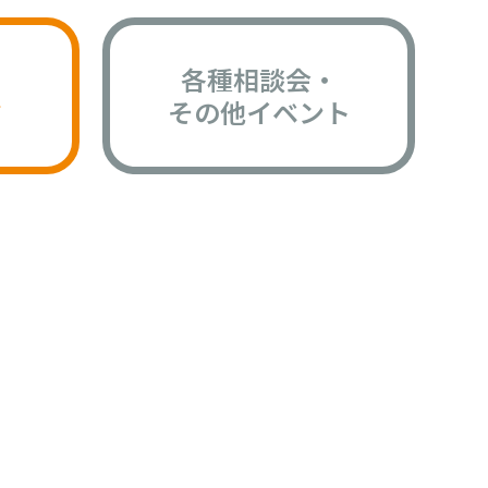
各種相談会・
版
その他イベント