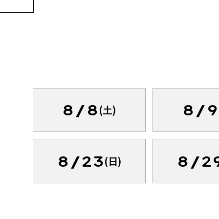
8/8
8/9
(土)
8/23
8/2
(日)