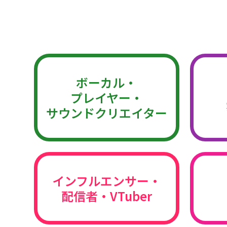
ボーカル・
プレイヤー・
サウンドクリエイター
インフルエンサー・
配信者・VTuber