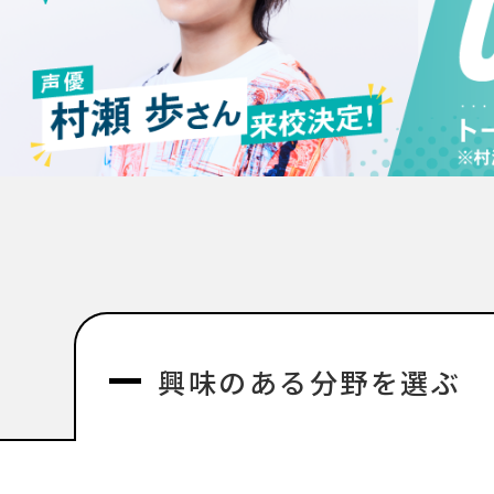
興味のある分野を選ぶ