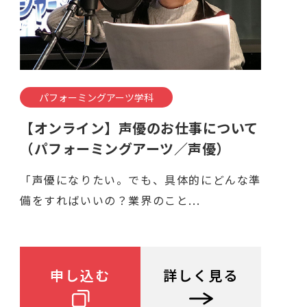
パフォーミングアーツ学科
【オンライン】声優のお仕事について
（パフォーミングアーツ／声優）
「声優になりたい。でも、具体的にどんな準
備をすればいいの？業界のこと...
申し込む
詳しく見る