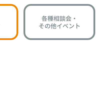
各種相談会・
版
その他イベント