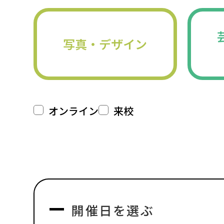
写真・デザイン
オンライン
来校
開催日を選ぶ