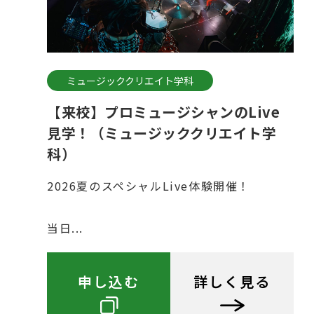
ミュージッククリエイト学科
【来校】プロミュージシャンのLive
見学！（ミュージッククリエイト学
科）
2026夏のスペシャルLive体験開催！
当日...
申し込む
詳しく見る