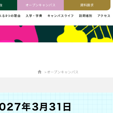
抜
オープンキャンパス
資料請求
れる8つの理由
入学・学費
キャンパスライフ
訪問者別
アクセス
オープンキャンパス