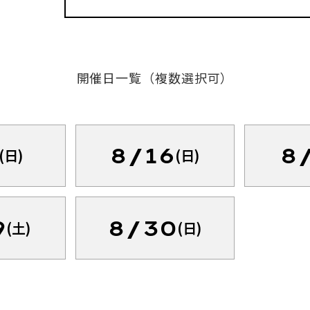
開催日一覧（複数選択可）
8/16
8
(日)
(日)
9
8/30
(土)
(日)