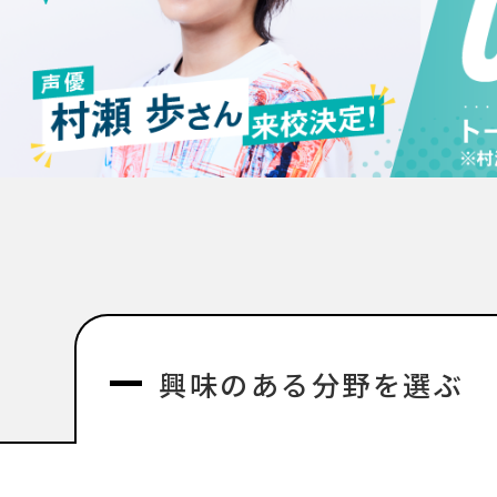
興味のある分野を選ぶ