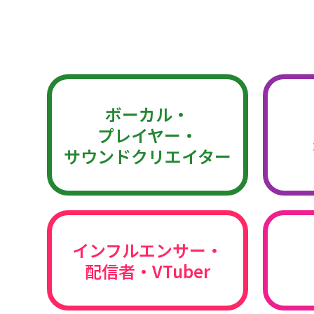
ボーカル・
プレイヤー・
サウンドクリエイター
インフルエンサー・
配信者・VTuber