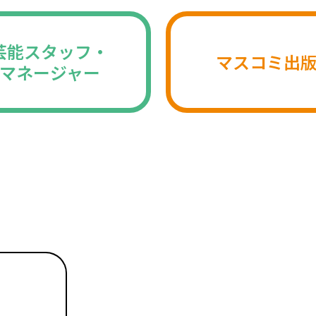
芸能スタッフ・
マスコミ出
マネージャー