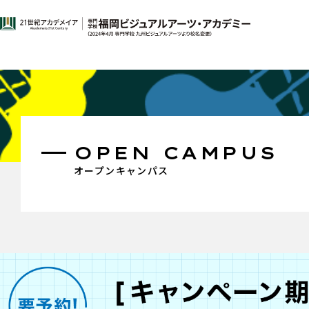
OPEN CAMPUS
オープンキャンパス