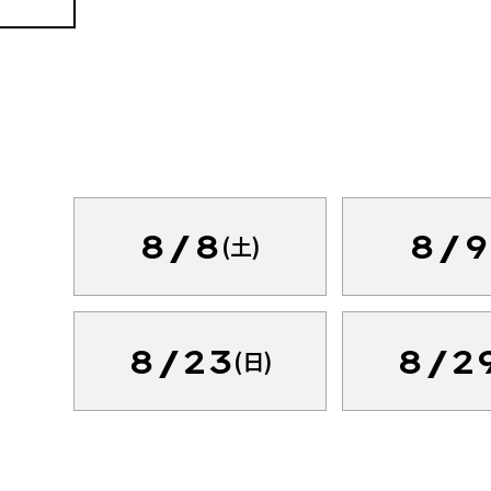
8/8
8/9
(土)
8/23
8/2
(日)