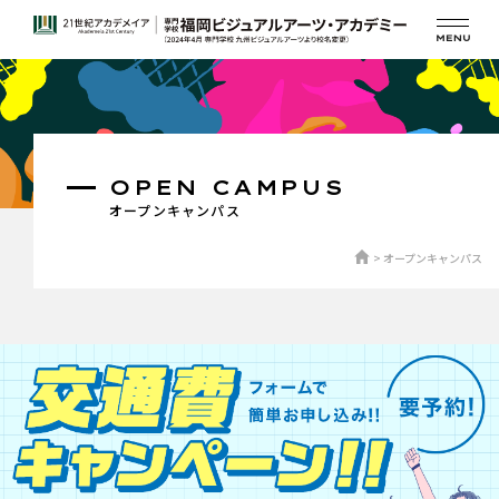
OPEN CAMPUS
オープンキャンパス
オープンキャンパス