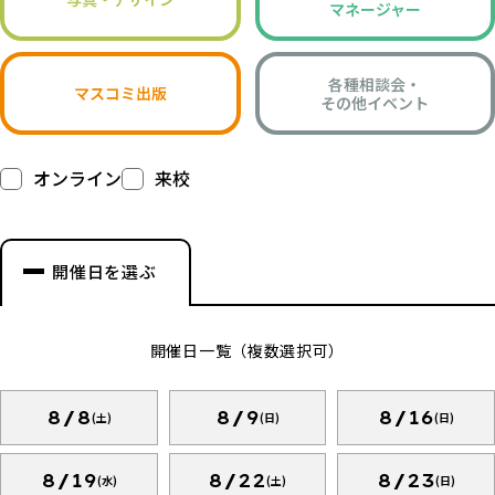
マネージャー
各種相談会・
マスコミ出版
その他イベント
オンライン
来校
開催日を選ぶ
開催日一覧（複数選択可）
8/8
8/9
8/16
(土)
(日)
(日)
8/19
8/22
8/23
(水)
(土)
(日)