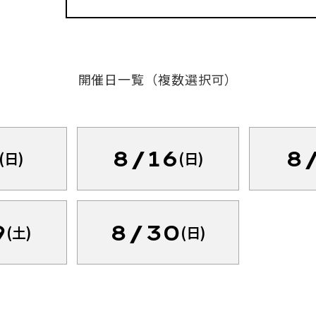
開催日一覧（複数選択可）
8/16
8
(日)
(日)
9
8/30
(土)
(日)