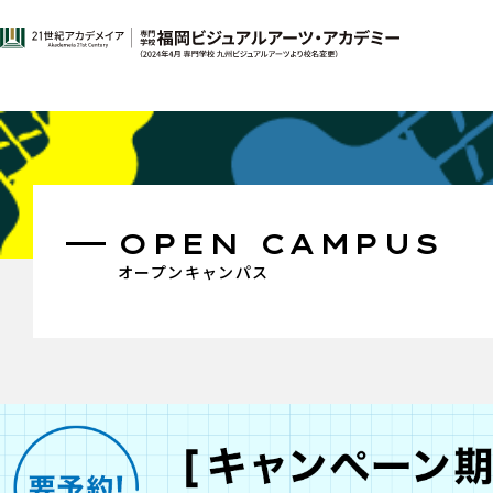
OPEN CAMPUS
オープンキャンパス