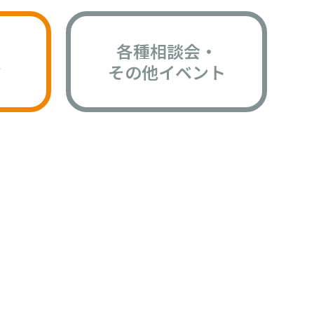
各種相談会・
版
その他イベント