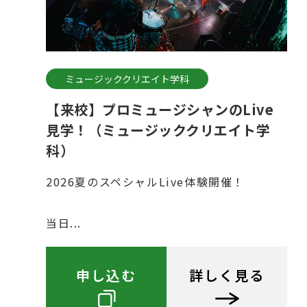
ミュージッククリエイト学科
【来校】プロミュージシャンのLive
見学！（ミュージッククリエイト学
科）
2026夏のスペシャルLive体験開催！
当日...
申し込む
詳しく見る