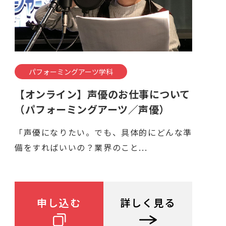
パフォーミングアーツ学科
【オンライン】声優のお仕事について
（パフォーミングアーツ／声優）
「声優になりたい。でも、具体的にどんな準
備をすればいいの？業界のこと...
申し込む
詳しく見る