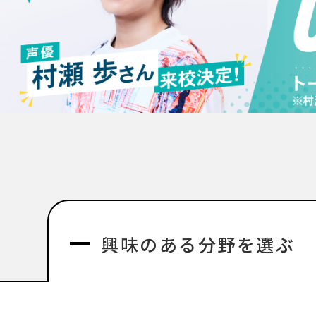
興味のある分野を選ぶ