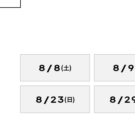
8/8
8/9
(土)
8/23
8/2
(日)