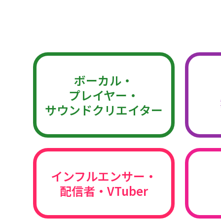
ボーカル・
プレイヤー・
サウンドクリエイター
インフルエンサー・
配信者・VTuber