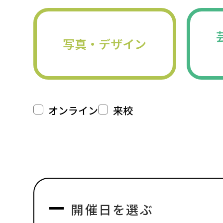
写真・デザイン
オンライン
来校
開催日を選ぶ