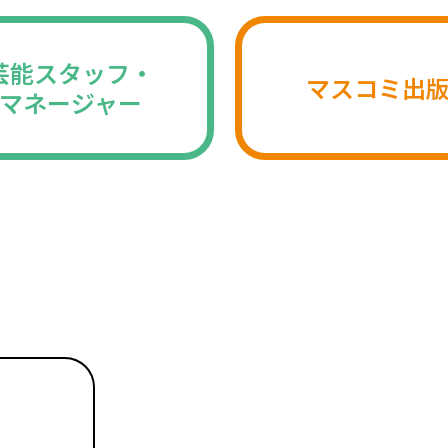
芸能スタッフ・
マスコミ出
マネージャー