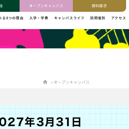
抜
オープンキャンパス
資料請求
れる8つの理由
入学・学費
キャンパスライフ
訪問者別
アクセス
オープンキャンパス