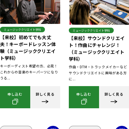
ミュージッククリエイト学科
ミュージッククリエイト学科
【来校】初めてでも大丈
【来校】サウンドクリエイ
夫！キーボードレッスン体
ト！作曲にチャレンジ！
験（ミュージッククリエイ
（ミュージッククリエイト
ト学科）
学科）
キーボーディスト希望の方、必見！
作曲・DTM・トラックメイカーなど
これからの音楽のキーパーツになり
サウンドクリエイトに興味がある方
うる...
に...
申し込む
詳しく見る
申し込む
詳しく見る