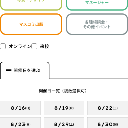
マネージャー
各種相談会・
マスコミ出版
その他イベント
オンライン
来校
開催日を選ぶ
開催日一覧（複数選択可）
8/16
8/19
8/22
(日)
(水)
(土)
8/23
8/29
8/30
(日)
(土)
(日)