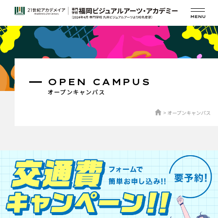
OPEN CAMPUS
オープンキャンパス
オープンキャンパス