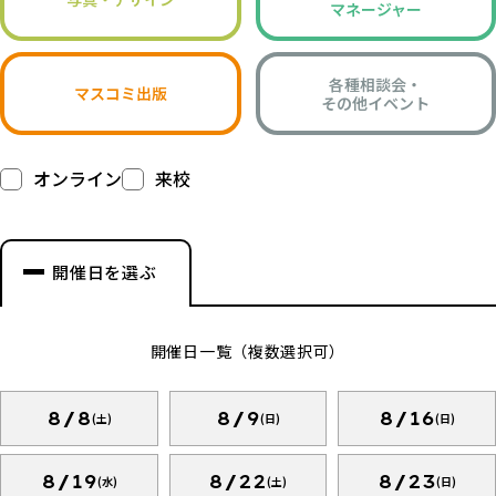
マネージャー
各種相談会・
マスコミ出版
その他イベント
オンライン
来校
開催日を選ぶ
開催日一覧（複数選択可）
8/8
8/9
8/16
(土)
(日)
(日)
8/19
8/22
8/23
(水)
(土)
(日)