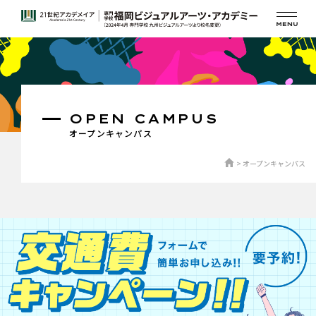
OPEN CAMPUS
オープンキャンパス
オープンキャンパス