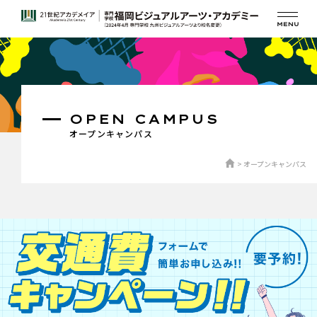
OPEN CAMPUS
オープンキャンパス
オープンキャンパス