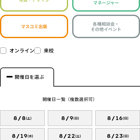
マネージャー
各種相談会・
マスコミ出版
その他イベント
オンライン
来校
開催日を選ぶ
開催日一覧（複数選択可）
8/8
8/9
8/16
(土)
(日)
(日)
8/19
8/22
8/23
(水)
(土)
(日)