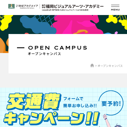
OPEN CAMPUS
オープンキャンパス
オープンキャンパス