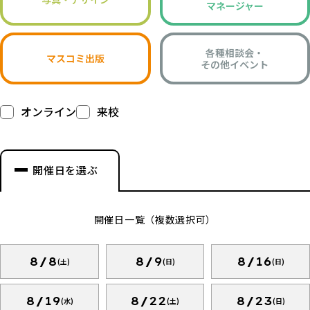
マネージャー
各種相談会・
マスコミ出版
その他イベント
オンライン
来校
開催日を選ぶ
開催日一覧（複数選択可）
8/8
8/9
8/16
(土)
(日)
(日)
8/19
8/22
8/23
(水)
(土)
(日)