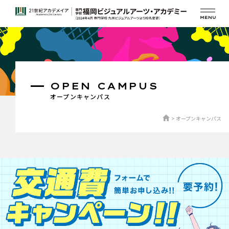
OPEN CAMPUS
オープンキャンパス
オープンキャンパス