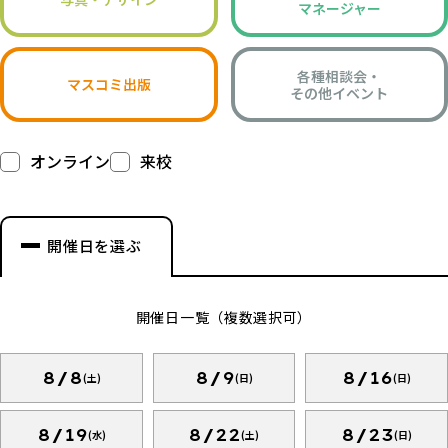
マネージャー
各種相談会・
マスコミ出版
その他イベント
オンライン
来校
開催日を選ぶ
開催日一覧（複数選択可）
8/8
8/9
8/16
(土)
(日)
(日)
8/19
8/22
8/23
(水)
(土)
(日)