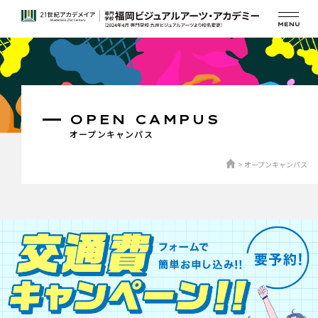
OPEN CAMPUS
オープンキャンパス
オープンキャンパス