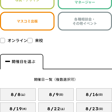
マネージャー
各種相談会・
マスコミ出版
その他イベント
オンライン
来校
開催日を選ぶ
開催日一覧（複数選択可）
8/8
8/9
8/16
(土)
(日)
(日)
8/19
8/22
8/23
(水)
(土)
(日)