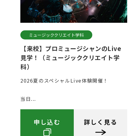
ミュージッククリエイト学科
【来校】プロミュージシャンのLive
見学！（ミュージッククリエイト学
科）
2026夏のスペシャルLive体験開催！
当日...
申し込む
詳しく見る