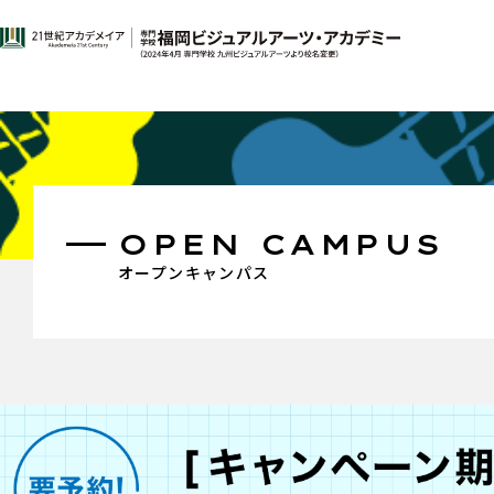
OPEN CAMPUS
オープンキャンパス