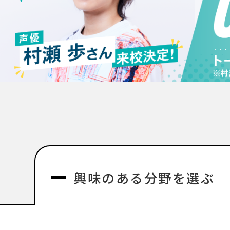
興味のある分野を選ぶ