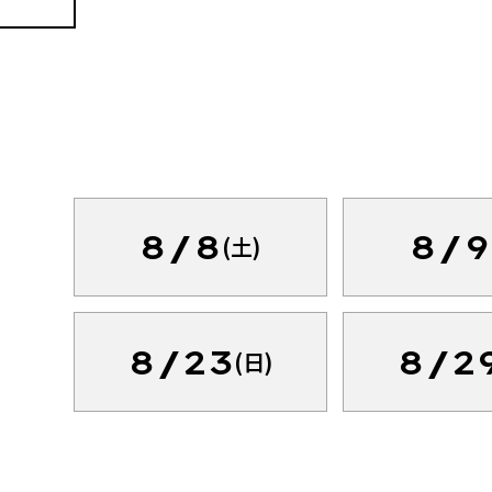
8/8
8/9
(土)
8/23
8/2
(日)