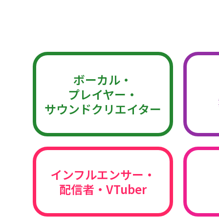
ボーカル・
プレイヤー・
サウンドクリエイター
インフルエンサー・
配信者・VTuber