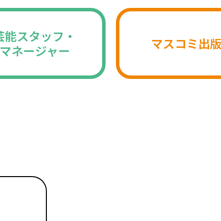
芸能スタッフ・
マスコミ出
マネージャー