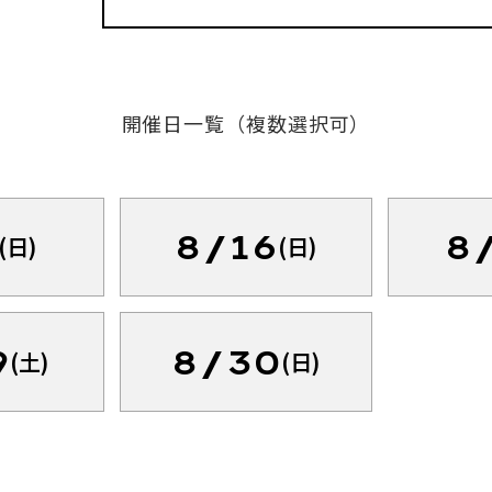
開催日一覧（複数選択可）
8/16
8
(日)
(日)
9
8/30
(土)
(日)