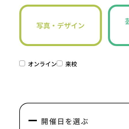
写真・デザイン
オンライン
来校
開催日を選ぶ