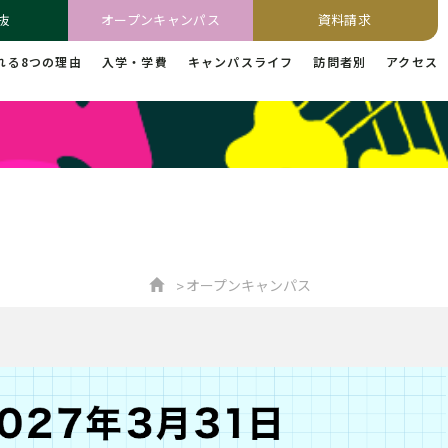
抜
オープンキャンパス
資料請求
れる8つの理由
入学・学費
キャンパスライフ
訪問者別
アクセス
オープンキャンパス