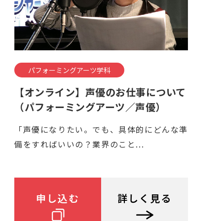
パフォーミングアーツ学科
【オンライン】声優のお仕事について
（パフォーミングアーツ／声優）
「声優になりたい。でも、具体的にどんな準
備をすればいいの？業界のこと...
申し込む
詳しく見る