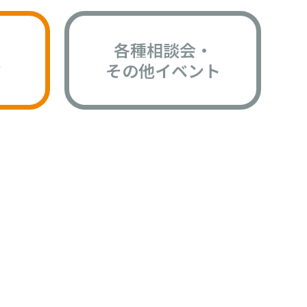
各種相談会・
版
その他イベント