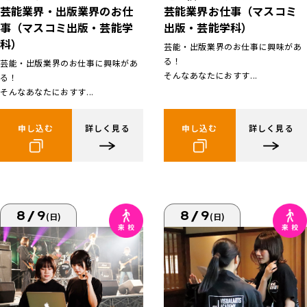
芸能業界お仕事（マスコミ
芸能業界・出版業界のお仕
出版・芸能学科）
事（マスコミ出版・芸能学
科）
芸能・出版業界のお仕事に興味があ
る！
芸能・出版業界のお仕事に興味があ
そんなあなたにおすす...
る！
そんなあなたにおすす...
申し込む
詳しく見る
申し込む
詳しく見る
8/9
8/9
(日)
(日)