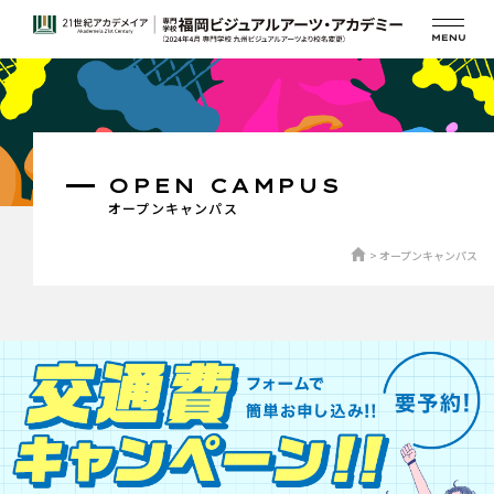
OPEN CAMPUS
オープンキャンパス
オープンキャンパス