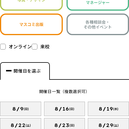
マネージャー
各種相談会・
マスコミ出版
その他イベント
オンライン
来校
開催日を選ぶ
開催日一覧（複数選択可）
8/9
8/16
8/19
(日)
(日)
(水)
8/22
8/23
8/29
(土)
(日)
(土)