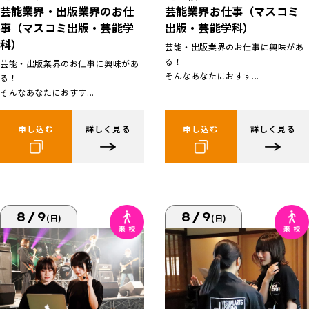
芸能業界お仕事（マスコミ
芸能業界・出版業界のお仕
出版・芸能学科）
事（マスコミ出版・芸能学
科）
芸能・出版業界のお仕事に興味があ
る！
芸能・出版業界のお仕事に興味があ
そんなあなたにおすす...
る！
そんなあなたにおすす...
申し込む
詳しく見る
申し込む
詳しく見る
8/9
8/9
(日)
(日)