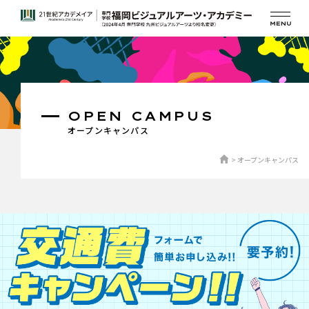
OPEN CAMPUS
オープンキャンパス
オープンキャンパス