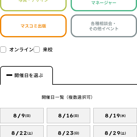
マネージャー
各種相談会・
マスコミ出版
その他イベント
オンライン
来校
開催日を選ぶ
開催日一覧（複数選択可）
8/9
8/16
8/19
(日)
(日)
(水)
8/22
8/23
8/29
(土)
(日)
(土)