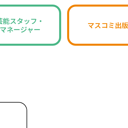
芸能スタッフ・
マスコミ出
マネージャー