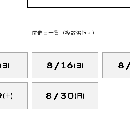
開催日一覧（複数選択可）
8/16
8
(日)
(日)
9
8/30
(土)
(日)