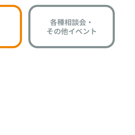
各種相談会・
版
その他イベント