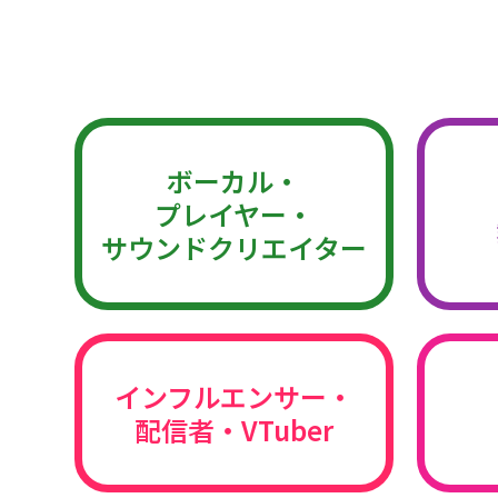
ボーカル・
プレイヤー・
サウンドクリエイター
インフルエンサー・
配信者・VTuber