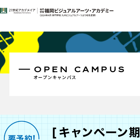
OPEN CAMPUS
オープンキャンパス