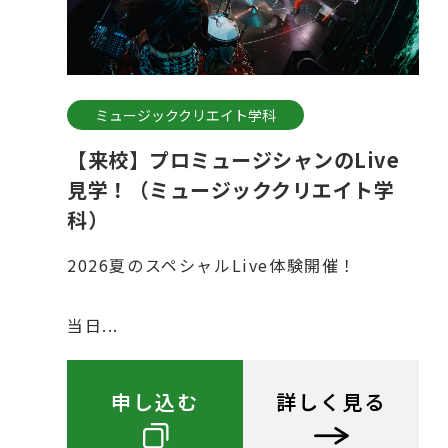
ミュージッククリエイト学科
【来校】プロミュージシャンのLive
見学！（ミュージッククリエイト学
科）
2026夏のスペシャルLive体験開催！
当日...
申し込む
詳しく見る