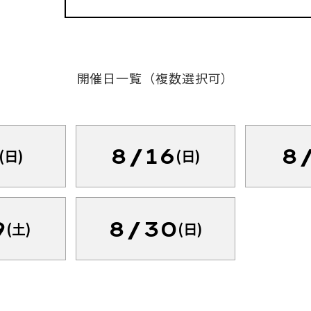
開催日一覧（複数選択可）
8/16
8
(日)
(日)
9
8/30
(土)
(日)