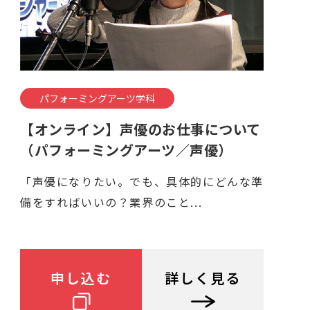
パフォーミングアーツ学科
【オンライン】声優のお仕事について
（パフォーミングアーツ／声優）
「声優になりたい。でも、具体的にどんな準
備をすればいいの？業界のこと...
申し込む
詳しく見る