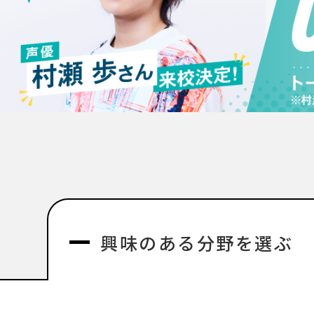
興味のある分野を選ぶ