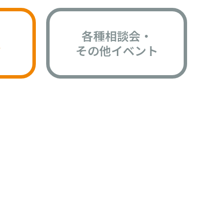
各種相談会・
版
その他イベント