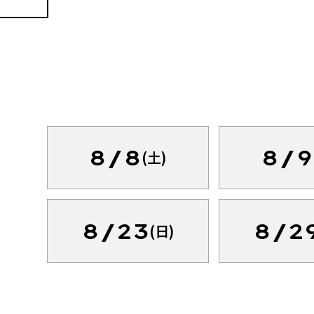
8/8
8/9
(土)
8/23
8/2
(日)