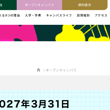
抜
オープンキャンパス
資料請求
れる8つの理由
入学・学費
キャンパスライフ
訪問者別
アクセス
オープンキャンパス