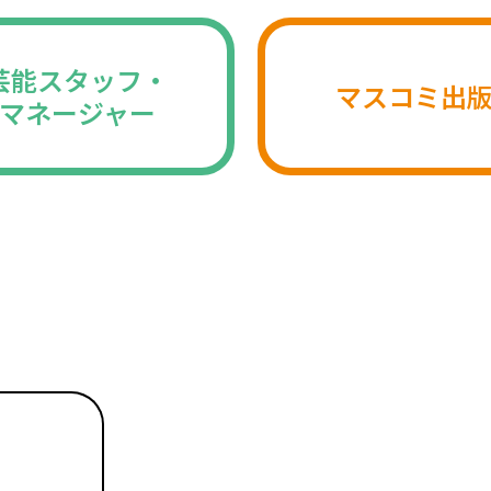
芸能スタッフ・
マスコミ出
マネージャー