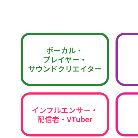
ボーカル・
プレイヤー・
サウンドクリエイター
インフルエンサー・
配信者・VTuber