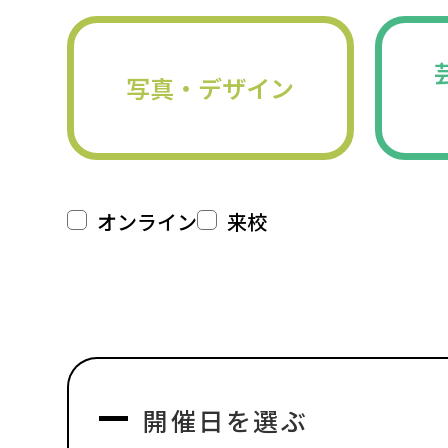
写真・デザイン
オンライン
来校
開催日を選ぶ