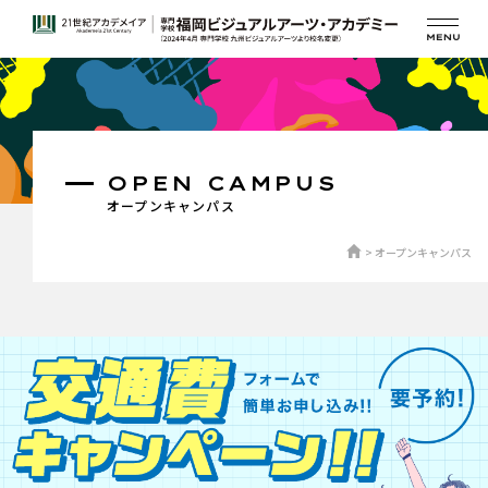
OPEN CAMPUS
オープンキャンパス
オープンキャンパス