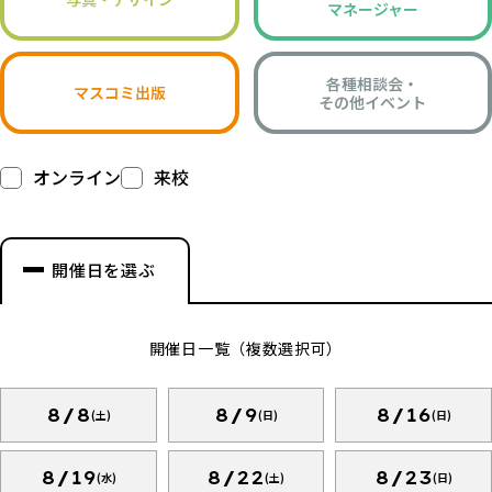
マネージャー
各種相談会・
マスコミ出版
その他イベント
オンライン
来校
開催日を選ぶ
開催日一覧（複数選択可）
8/8
8/9
8/16
(土)
(日)
(日)
8/19
8/22
8/23
(水)
(土)
(日)