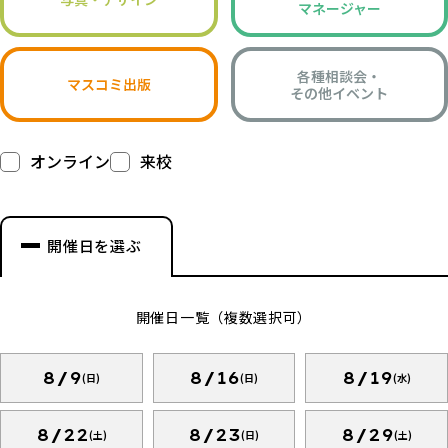
マネージャー
各種相談会・
マスコミ出版
その他イベント
オンライン
来校
開催日を選ぶ
開催日一覧（複数選択可）
8/9
8/16
8/19
(日)
(日)
(水)
8/22
8/23
8/29
(土)
(日)
(土)