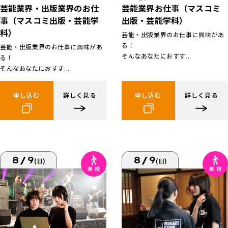
芸能業界お仕事（マスコミ
芸能業界・出版業界のお仕
出版・芸能学科）
事（マスコミ出版・芸能学
科）
芸能・出版業界のお仕事に興味があ
る！
芸能・出版業界のお仕事に興味があ
そんなあなたにおすす...
る！
そんなあなたにおすす...
申し込む
詳しく見る
申し込む
詳しく見る
8/9
8/9
(日)
(日)