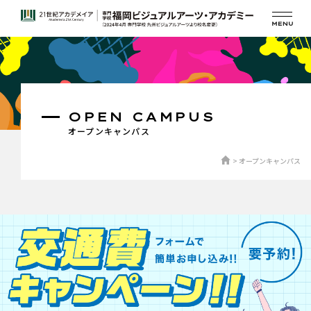
OPEN CAMPUS
オープンキャンパス
オープンキャンパス