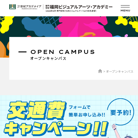
OPEN CAMPUS
オープンキャンパス
オープンキャンパス