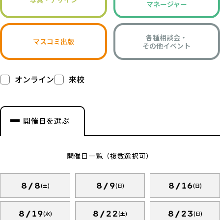
マネージャー
各種相談会・
マスコミ出版
その他イベント
オンライン
来校
開催日を選ぶ
開催日一覧（複数選択可）
8/8
8/9
8/16
(土)
(日)
(日)
8/19
8/22
8/23
(水)
(土)
(日)