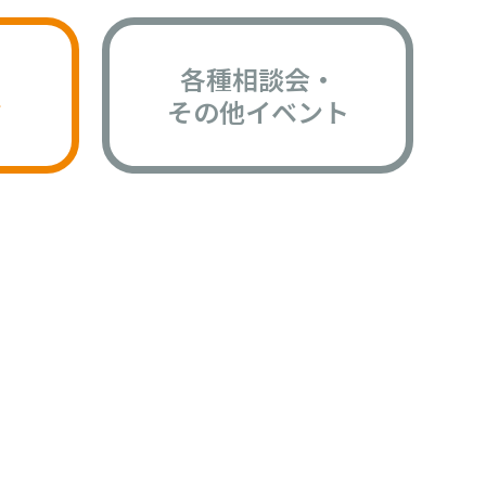
各種相談会・
版
その他イベント