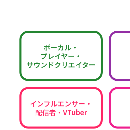
ボーカル・
プレイヤー・
サウンドクリエイター
インフルエンサー・
配信者・VTuber