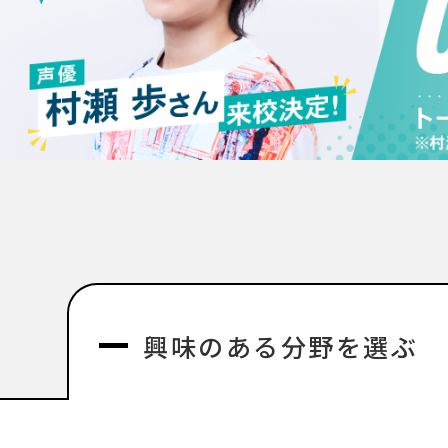
興味のある分野を選ぶ