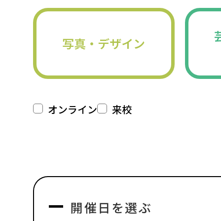
写真・デザイン
オンライン
来校
開催日を選ぶ