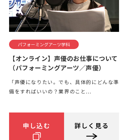
パフォーミングアーツ学科
【オンライン】声優のお仕事について
（パフォーミングアーツ／声優）
「声優になりたい。でも、具体的にどんな準
備をすればいいの？業界のこと...
申し込む
詳しく見る