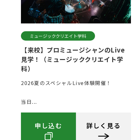
ミュージッククリエイト学科
【来校】プロミュージシャンのLive
見学！（ミュージッククリエイト学
科）
2026夏のスペシャルLive体験開催！
当日...
申し込む
詳しく見る