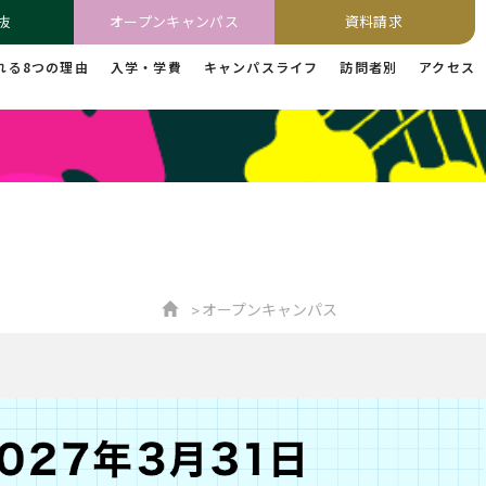
抜
オープンキャンパス
資料請求
れる8つの理由
入学・学費
キャンパスライフ
訪問者別
アクセス
オープンキャンパス