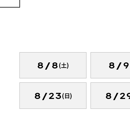
8/8
8/9
(土)
8/23
8/2
(日)