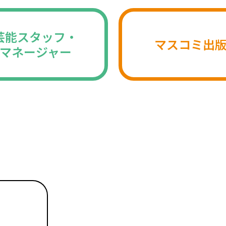
芸能スタッフ・
マスコミ出
マネージャー