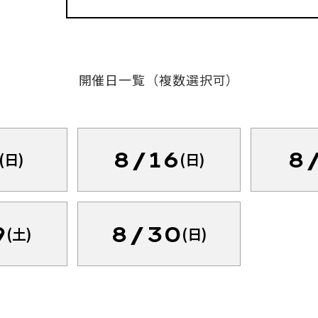
開催日一覧（複数選択可）
8/16
8
(日)
(日)
9
8/30
(土)
(日)