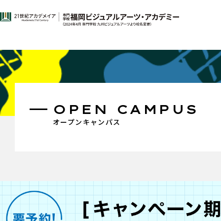
OPEN CAMPUS
オープンキャンパス