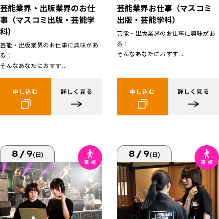
芸能業界お仕事（マスコミ
芸能業界・出版業界のお仕
出版・芸能学科）
事（マスコミ出版・芸能学
科）
芸能・出版業界のお仕事に興味があ
る！
芸能・出版業界のお仕事に興味があ
そんなあなたにおすす...
る！
そんなあなたにおすす...
申し込む
詳しく見る
申し込む
詳しく見る
8/9
8/9
(日)
(日)