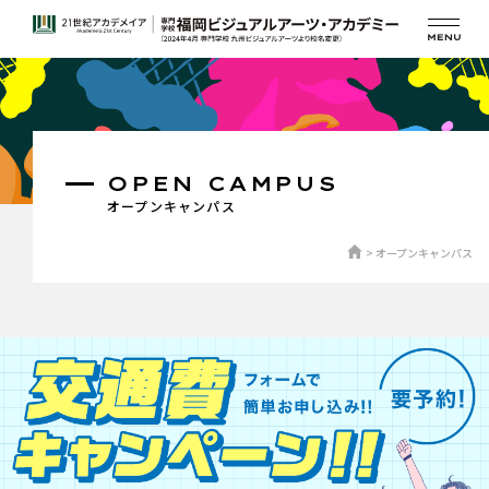
OPEN CAMPUS
オープンキャンパス
オープンキャンパス