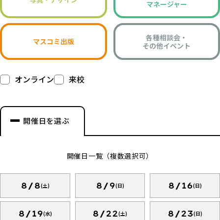
マネージャー
各種相談会・
マスコミ出版
その他イベント
オンライン
来校
開催日を選ぶ
開催日一覧（複数選択可）
8/8
8/9
8/16
(土)
(日)
(日)
8/19
8/22
8/23
(水)
(土)
(日)