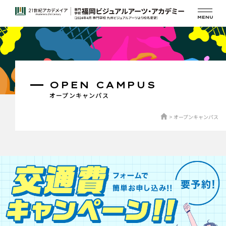
OPEN CAMPUS
オープンキャンパス
オープンキャンパス