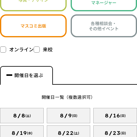
マネージャー
各種相談会・
マスコミ出版
その他イベント
オンライン
来校
開催日を選ぶ
開催日一覧（複数選択可）
8/8
8/9
8/16
(土)
(日)
(日)
8/19
8/22
8/23
(水)
(土)
(日)