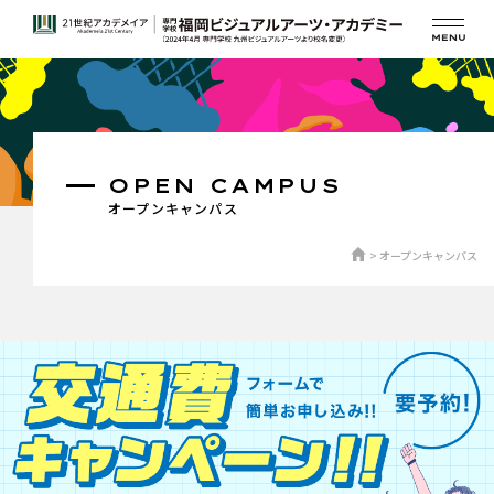
OPEN CAMPUS
オープンキャンパス
オープンキャンパス