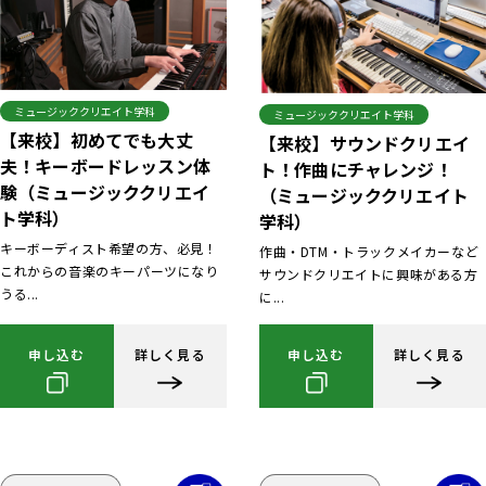
ミュージッククリエイト学科
ミュージッククリエイト学科
【来校】初めてでも大丈
【来校】サウンドクリエイ
夫！キーボードレッスン体
ト！作曲にチャレンジ！
験（ミュージッククリエイ
（ミュージッククリエイト
ト学科）
学科）
キーボーディスト希望の方、必見！
作曲・DTM・トラックメイカーなど
これからの音楽のキーパーツになり
サウンドクリエイトに興味がある方
うる...
に...
申し込む
詳しく見る
申し込む
詳しく見る