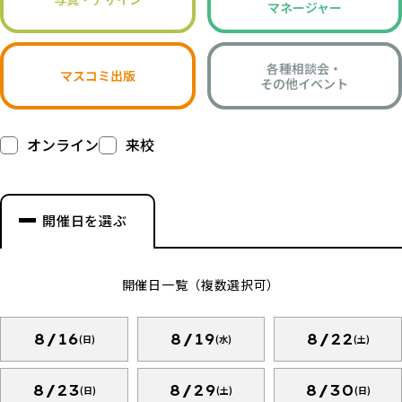
マネージャー
各種相談会・
マスコミ出版
その他イベント
オンライン
来校
開催日を選ぶ
開催日一覧（複数選択可）
8/16
8/19
8/22
(日)
(水)
(土)
8/23
8/29
8/30
(日)
(土)
(日)