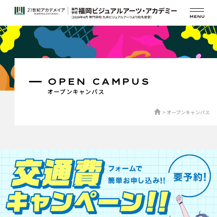
OPEN CAMPUS
オープンキャンパス
オープンキャンパス