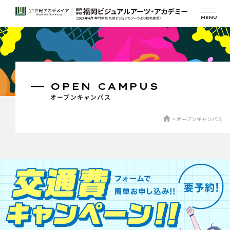
OPEN CAMPUS
オープンキャンパス
オープンキャンパス