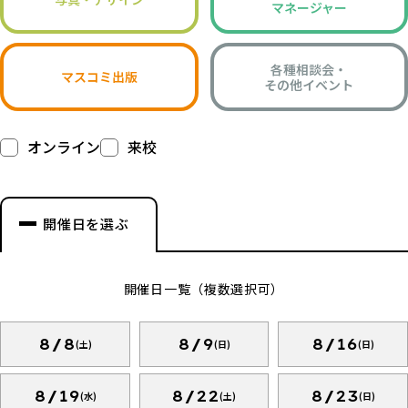
マネージャー
各種相談会・
マスコミ出版
その他イベント
オンライン
来校
開催日を選ぶ
開催日一覧（複数選択可）
8/8
8/9
8/16
(土)
(日)
(日)
8/19
8/22
8/23
(水)
(土)
(日)