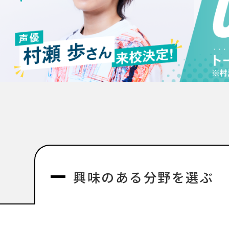
興味のある分野を選ぶ