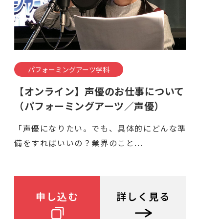
パフォーミングアーツ学科
【オンライン】声優のお仕事について
（パフォーミングアーツ／声優）
「声優になりたい。でも、具体的にどんな準
備をすればいいの？業界のこと...
申し込む
詳しく見る