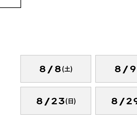
8/8
8/9
(土)
8/23
8/2
(日)