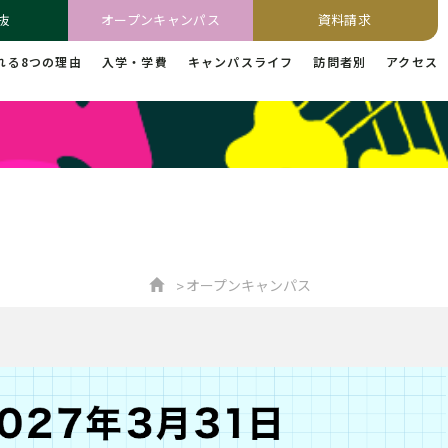
抜
オープンキャンパス
資料請求
れる8つの理由
入学・学費
キャンパスライフ
訪問者別
アクセス
オープンキャンパス