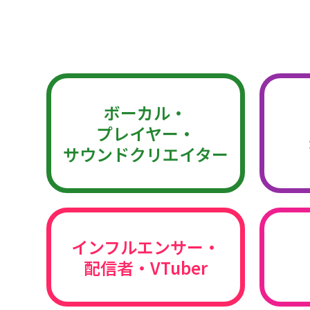
ボーカル・
プレイヤー・
サウンドクリエイター
インフルエンサー・
配信者・VTuber