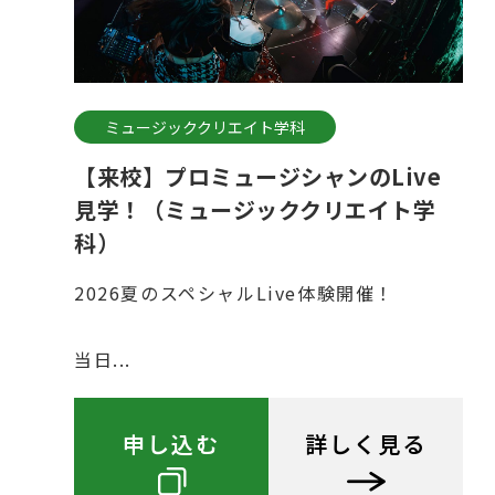
ミュージッククリエイト学科
【来校】プロミュージシャンのLive
見学！（ミュージッククリエイト学
科）
2026夏のスペシャルLive体験開催！
当日...
申し込む
詳しく見る