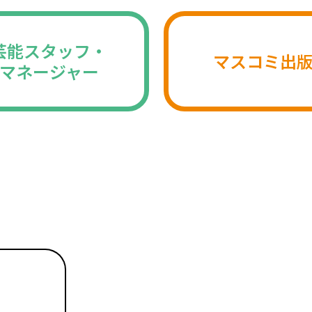
芸能スタッフ・
マスコミ出
マネージャー