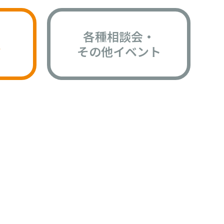
各種相談会・
版
その他イベント