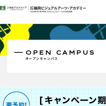
OPEN CAMPUS
オープンキャンパス