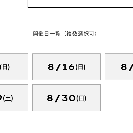
開催日一覧（複数選択可）
8/16
8
(日)
(日)
9
8/30
(土)
(日)