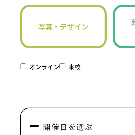
写真・デザイン
オンライン
来校
開催日を選ぶ