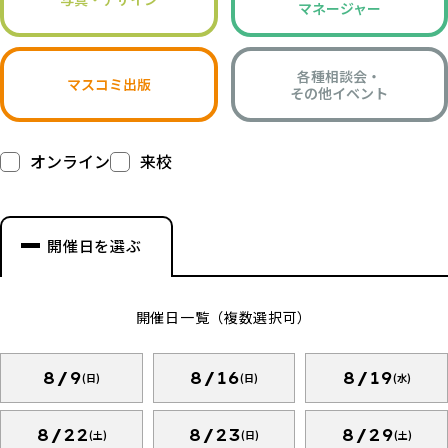
マネージャー
各種相談会・
マスコミ出版
その他イベント
オンライン
来校
開催日を選ぶ
開催日一覧（複数選択可）
8/9
8/16
8/19
(日)
(日)
(水)
8/22
8/23
8/29
(土)
(日)
(土)