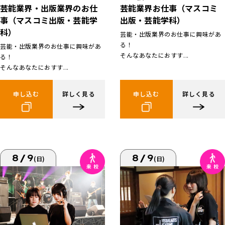
芸能業界お仕事（マスコミ
芸能業界・出版業界のお仕
出版・芸能学科）
事（マスコミ出版・芸能学
科）
芸能・出版業界のお仕事に興味があ
る！
芸能・出版業界のお仕事に興味があ
そんなあなたにおすす...
る！
そんなあなたにおすす...
申し込む
詳しく見る
申し込む
詳しく見る
8/9
8/9
(日)
(日)