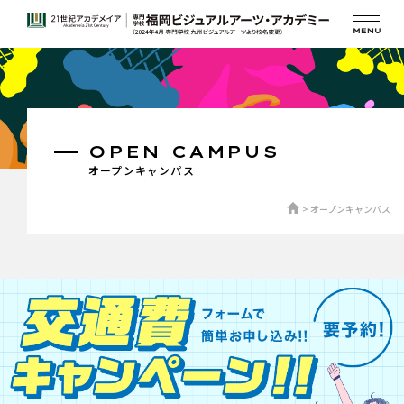
OPEN CAMPUS
オープンキャンパス
オープンキャンパス