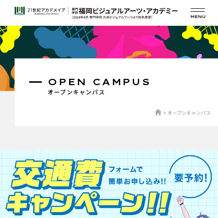
OPEN CAMPUS
オープンキャンパス
オープンキャンパス