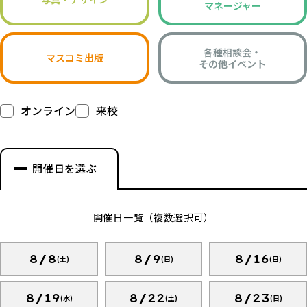
マネージャー
各種相談会・
マスコミ出版
その他イベント
オンライン
来校
開催日を選ぶ
開催日一覧（複数選択可）
8/8
8/9
8/16
(土)
(日)
(日)
8/19
8/22
8/23
(水)
(土)
(日)